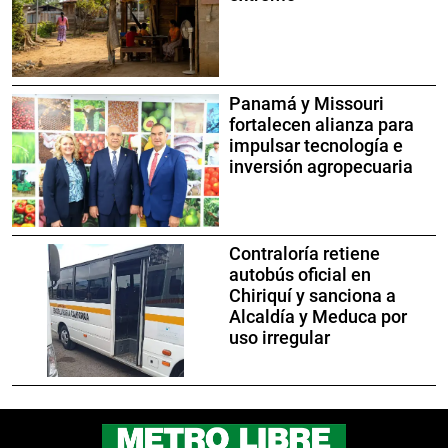
Panamá y Missouri
fortalecen alianza para
impulsar tecnología e
inversión agropecuaria
Contraloría retiene
autobús oficial en
Chiriquí y sanciona a
Alcaldía y Meduca por
uso irregular