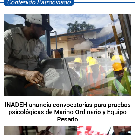
Contenido Patrocinado
INADEH anuncia convocatorias para pruebas
psicológicas de Marino Ordinario y Equipo
Pesado