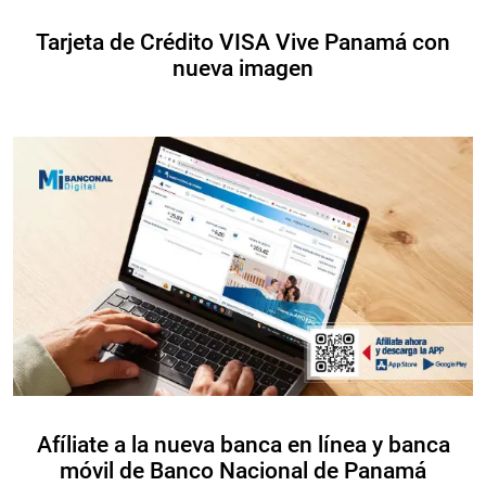
Tarjeta de Crédito VISA Vive Panamá con
nueva imagen
Afíliate a la nueva banca en línea y banca
móvil de Banco Nacional de Panamá