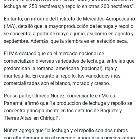
lechuga en 250 hectáreas; y repollo en otras 200 hectáreas”.
En tanto, un informe del Instituto de Mercadeo Agropecuario
(IMA), detalló que la mayor producción de lechuga y repollo
se concentra a partir de mayo a junio, así como en agosto y
septiembre. Además, que la siembra es en estación seca.
El IMA destacó que en el mercado nacional se
comercializan diversas variedades de lechuga, entre las que
predominan la romana, americana (nacional), roja y
mantequilla. En cuanto al repollo, las variedades más
comercializadas son el blanco, morado y crespo.
Por su parte, Olmedo Núñez, comerciante en Merca
Panamá, afirmó que “la producción de lechuga y repollo se
concentra principalmente en los distritos de Boquete y
Tierras Altas, en Chiriquí”.
Núñez agregó que “la lechuga y el repollo son dos rubros
con alta demanda en el mercado, aunque sus precios varían