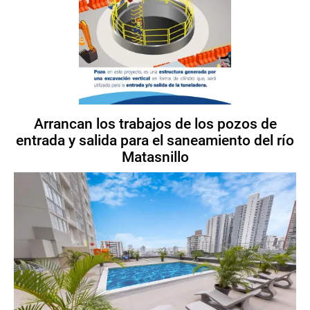
Arrancan los trabajos de los pozos de
entrada y salida para el saneamiento del río
Matasnillo