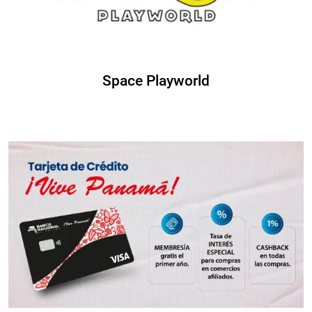
Space Playworld