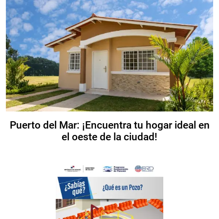
Puerto del Mar: ¡Encuentra tu hogar ideal en
el oeste de la ciudad!