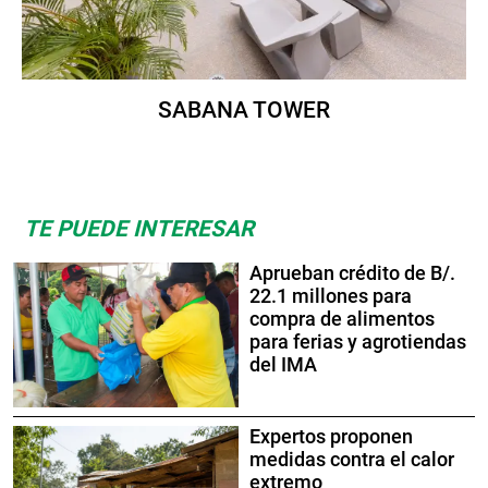
SABANA TOWER
TE PUEDE INTERESAR
Aprueban crédito de B/.
22.1 millones para
compra de alimentos
para ferias y agrotiendas
del IMA
Expertos proponen
medidas contra el calor
extremo