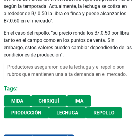
según la temporada. Actualmente, la lechuga se cotiza en
alrededor de B/.0.50 la libra en finca y puede alcanzar los
B/.0.60 en el mercado”.
En el caso del repollo, “su precio ronda los B/.0.50 por libra
tanto en el campo como en los puntos de venta. Sin
embargo, estos valores pueden cambiar dependiendo de las
condiciones de producción”.
Productores aseguraron que la lechuga y el repollo son
rubros que mantienen una alta demanda en el mercado.
Tags:
MIDA
CHIRIQUÍ
IMA
PRODUCCIÓN
LECHUGA
REPOLLO