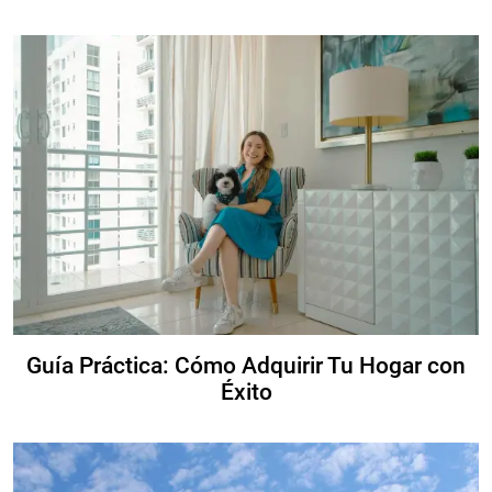
Guía Práctica: Cómo Adquirir Tu Hogar con
Éxito