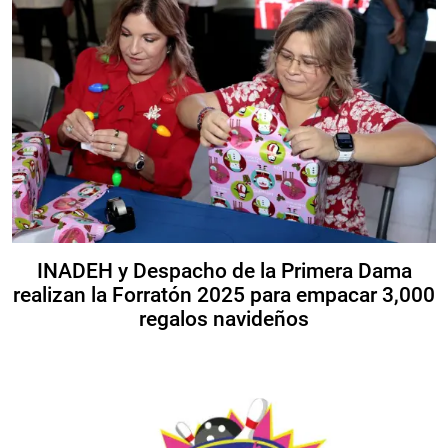
INADEH y Despacho de la Primera Dama
realizan la Forratón 2025 para empacar 3,000
regalos navideños