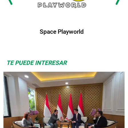
Albrook Bowling
TE PUEDE INTERESAR