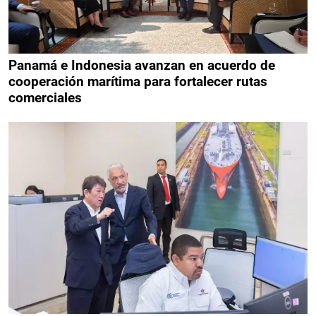
Panamá e Indonesia avanzan en acuerdo de
cooperación marítima para fortalecer rutas
comerciales