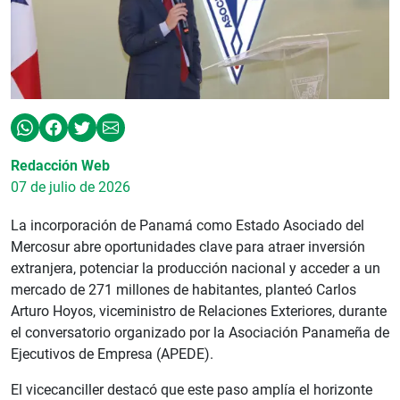
Redacción Web
07 de julio de 2026
La incorporación de Panamá como Estado Asociado del
Mercosur abre oportunidades clave para atraer inversión
extranjera, potenciar la producción nacional y acceder a un
mercado de 271 millones de habitantes, planteó Carlos
Arturo Hoyos, viceministro de Relaciones Exteriores, durante
el conversatorio organizado por la Asociación Panameña de
Ejecutivos de Empresa (APEDE).
El vicecanciller destacó que este paso amplía el horizonte