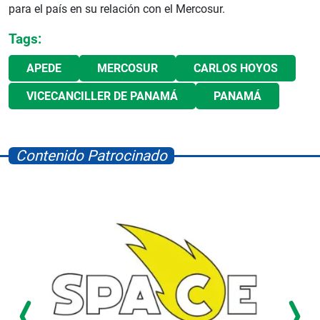
para el país en su relación con el Mercosur.
Tags:
APEDE
MERCOSUR
CARLOS HOYOS
VICECANCILLER DE PANAMÁ
PANAMÁ
Contenido Patrocinado