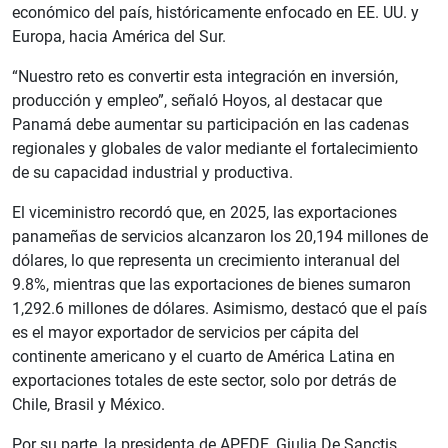
económico del país, históricamente enfocado en EE. UU. y
Europa, hacia América del Sur.
“Nuestro reto es convertir esta integración en inversión,
producción y empleo”, señaló Hoyos, al destacar que
Panamá debe aumentar su participación en las cadenas
regionales y globales de valor mediante el fortalecimiento
de su capacidad industrial y productiva.
El viceministro recordó que, en 2025, las exportaciones
panameñas de servicios alcanzaron los 20,194 millones de
dólares, lo que representa un crecimiento interanual del
9.8%, mientras que las exportaciones de bienes sumaron
1,292.6 millones de dólares. Asimismo, destacó que el país
es el mayor exportador de servicios per cápita del
continente americano y el cuarto de América Latina en
exportaciones totales de este sector, solo por detrás de
Chile, Brasil y México.
Por su parte, la presidenta de APEDE, Giulia De Sanctis,