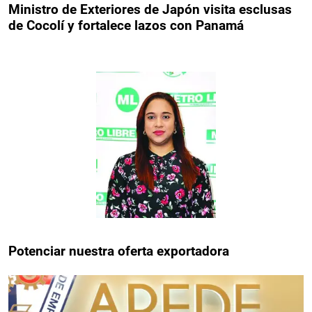
Ministro de Exteriores de Japón visita esclusas
de Cocolí y fortalece lazos con Panamá
Potenciar nuestra oferta exportadora