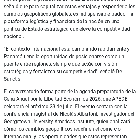
señaló que para capitalizar estas ventajas y responder a los
cambios geopolíticos globales, es indispensable traducir la
plataforma logística y financiera de la nación en una
política de Estado estratégica que eleve la competitividad
nacional.
“El contexto internacional está cambiando rápidamente y
Panamá tiene la oportunidad de posicionarse como un
puente entre regiones, siempre que actúe con visión
estratégica y fortalezca su competitividad”, señaló De
Sanctis.
El conversatorio forma parte de la agenda preparatoria de la
Cena Anual por la Libertad Económica 2026, que APEDE
celebrará el próximo 23 de julio. El evento contará con la
conferencia magistral de Nicolás Albertoni, investigador del
Georgetown University Americas Institute, quien analizará
cómo los cambios geopolíticos redefinen el comercio
internacional y las oportunidades que estos representan