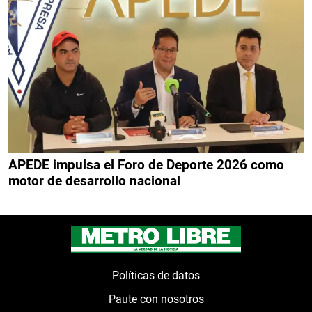
APEDE impulsa el Foro de Deporte 2026 como
motor de desarrollo nacional
Políticas de datos
Paute con nosotros