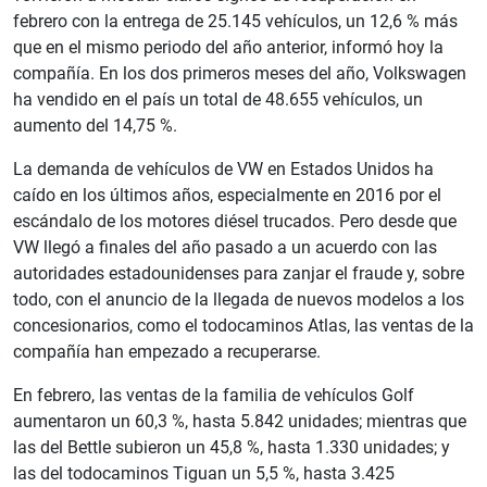
febrero con la entrega de 25.145 vehículos, un 12,6 % más
que en el mismo periodo del año anterior, informó hoy la
compañía. En los dos primeros meses del año, Volkswagen
ha vendido en el país un total de 48.655 vehículos, un
aumento del 14,75 %.
La demanda de vehículos de VW en Estados Unidos ha
caído en los últimos años, especialmente en 2016 por el
escándalo de los motores diésel trucados. Pero desde que
VW llegó a finales del año pasado a un acuerdo con las
autoridades estadounidenses para zanjar el fraude y, sobre
todo, con el anuncio de la llegada de nuevos modelos a los
concesionarios, como el todocaminos Atlas, las ventas de la
compañía han empezado a recuperarse.
En febrero, las ventas de la familia de vehículos Golf
aumentaron un 60,3 %, hasta 5.842 unidades; mientras que
las del Bettle subieron un 45,8 %, hasta 1.330 unidades; y
las del todocaminos Tiguan un 5,5 %, hasta 3.425