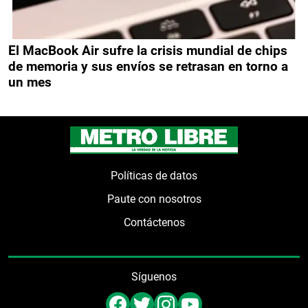
El MacBook Air sufre la crisis mundial de chips
de memoria y sus envíos se retrasan en torno a
un mes
Políticas de datos
Paute con nosotros
Contáctenos
Síguenos