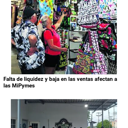
Falta de liquidez y baja en las ventas afectan a
las MiPymes