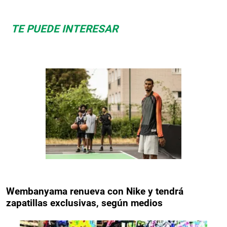
TE PUEDE INTERESAR
Wembanyama renueva con Nike y tendrá
zapatillas exclusivas, según medios