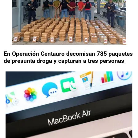
En Operación Centauro decomisan 785 paquetes
de presunta droga y capturan a tres personas