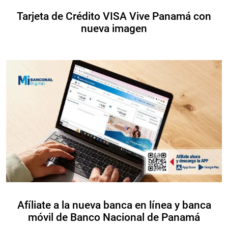
Tarjeta de Crédito VISA Vive Panamá con
nueva imagen
Afíliate a la nueva banca en línea y banca
móvil de Banco Nacional de Panamá