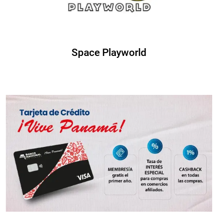
Space Playworld