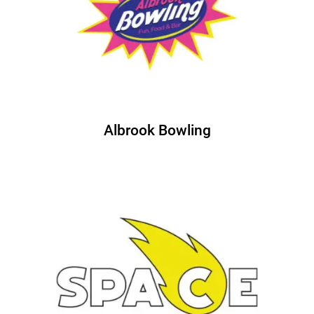
Albrook Bowling