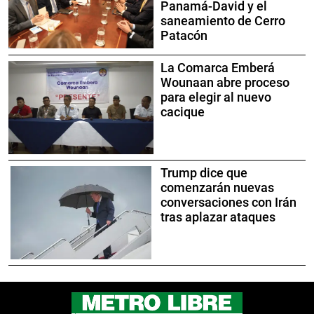
Panamá-David y el
saneamiento de Cerro
Patacón
La Comarca Emberá
Wounaan abre proceso
para elegir al nuevo
cacique
Trump dice que
comenzarán nuevas
conversaciones con Irán
tras aplazar ataques