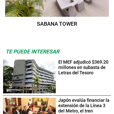
SABANA TOWER
TE PUEDE INTERESAR
El MEF adjudicó $369.20
millones en subasta de
Letras del Tesoro
Japón evalúa financiar la
extensión de la Línea 3
del Metro, el tren