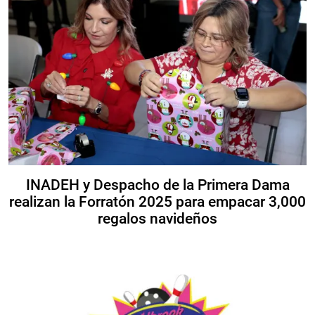
INADEH y Despacho de la Primera Dama
realizan la Forratón 2025 para empacar 3,000
regalos navideños