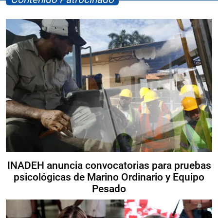
INADEH anuncia convocatorias para pruebas
psicológicas de Marino Ordinario y Equipo
Pesado