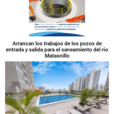
Arrancan los trabajos de los pozos de
entrada y salida para el saneamiento del río
Matasnillo