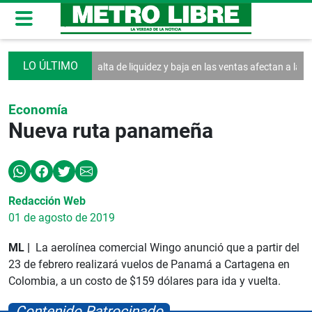
Asamblea
Falta de liquidez y baja en las ventas afectan a las MiPymes
Economía
Nueva ruta panameña
Redacción Web
01 de agosto de 2019
ML |
La aerolínea comercial Wingo anunció que a partir del
23 de febrero realizará vuelos de Panamá a Cartagena en
Colombia, a un costo de $159 dólares para ida y vuelta.
Contenido Patrocinado