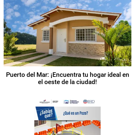
Puerto del Mar: ¡Encuentra tu hogar ideal en
el oeste de la ciudad!