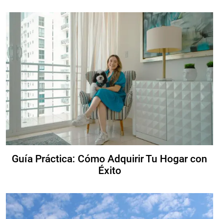
Guía Práctica: Cómo Adquirir Tu Hogar con
Éxito