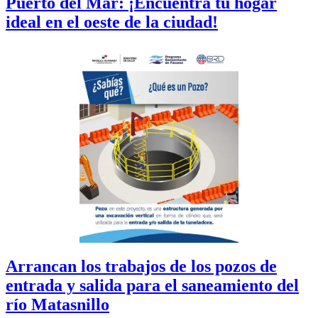
Puerto del Mar: ¡Encuentra tu hogar
ideal en el oeste de la ciudad!
Arrancan los trabajos de los pozos de
entrada y salida para el saneamiento del
río Matasnillo