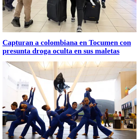
Capturan a colombiana en Tocumen con
presunta droga oculta en sus maletas