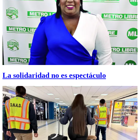
La solidaridad no es espectáculo