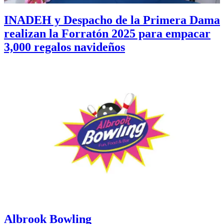
INADEH y Despacho de la Primera Dama
realizan la Forratón 2025 para empacar
3,000 regalos navideños
Albrook Bowling