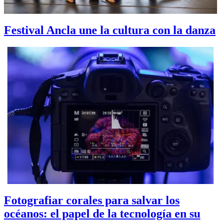
Festival Ancla une la cultura con la danza
Fotografiar corales para salvar los
océanos: el papel de la tecnología en su