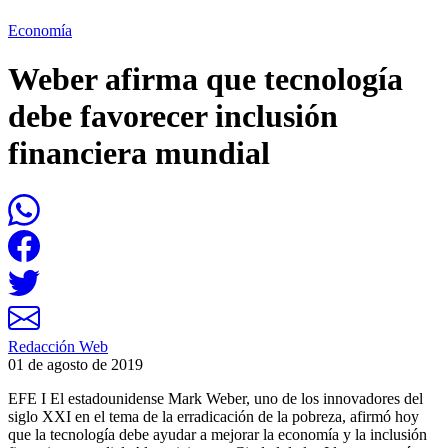
Economía
Weber afirma que tecnología
debe favorecer inclusión
financiera mundial
Redacción Web
01 de agosto de 2019
EFE I El estadounidense Mark Weber, uno de los innovadores del
siglo XXI en el tema de la erradicación de la pobreza, afirmó hoy
que la tecnología debe ayudar a mejorar la economía y la inclusión