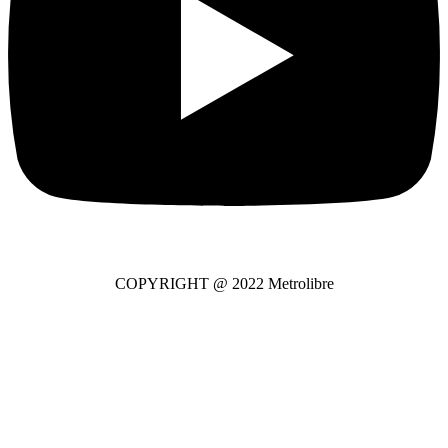
COPYRIGHT @ 2022 Metrolibre