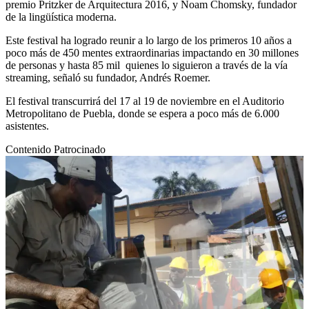
premio Pritzker de Arquitectura 2016, y Noam Chomsky, fundador
de la lingüística moderna.
Este festival ha logrado reunir a lo largo de los primeros 10 años a
poco más de 450 mentes extraordinarias impactando en 30 millones
de personas y hasta 85 mil quienes lo siguieron a través de la vía
streaming, señaló su fundador, Andrés Roemer.
El festival transcurrirá del 17 al 19 de noviembre en el Auditorio
Metropolitano de Puebla, donde se espera a poco más de 6.000
asistentes.
Contenido Patrocinado