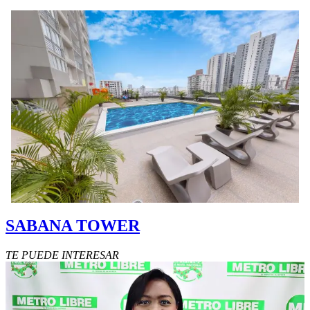
SABANA TOWER
TE PUEDE INTERESAR