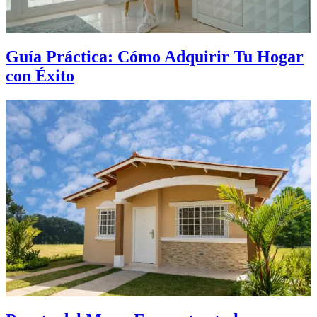
Guía Práctica: Cómo Adquirir Tu Hogar
con Éxito