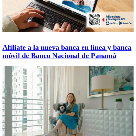
Afíliate a la nueva banca en línea y banca
móvil de Banco Nacional de Panamá