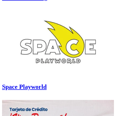
Space Playworld