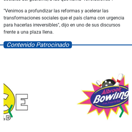
"Venimos a profundizar las reformas y acelerar las
transformaciones sociales que el país clama con urgencia
para hacerlas irreversibles", dijo en uno de sus discursos
frente a una plaza llena.
Contenido Patrocinado