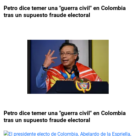
Petro dice temer una "guerra civil" en Colombia
tras un supuesto fraude electoral
Petro dice temer una "guerra civil" en Colombia
tras un supuesto fraude electoral