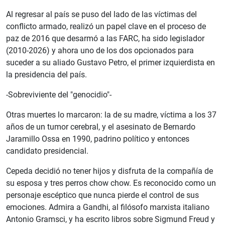
Al regresar al país se puso del lado de las víctimas del
conflicto armado, realizó un papel clave en el proceso de
paz de 2016 que desarmó a las FARC, ha sido legislador
(2010-2026) y ahora uno de los dos opcionados para
suceder a su aliado Gustavo Petro, el primer izquierdista en
la presidencia del país.
-Sobreviviente del "genocidio"-
Otras muertes lo marcaron: la de su madre, víctima a los 37
años de un tumor cerebral, y el asesinato de Bernardo
Jaramillo Ossa en 1990, padrino político y entonces
candidato presidencial.
Cepeda decidió no tener hijos y disfruta de la compañía de
su esposa y tres perros chow chow. Es reconocido como un
personaje escéptico que nunca pierde el control de sus
emociones. Admira a Gandhi, al filósofo marxista italiano
Antonio Gramsci, y ha escrito libros sobre Sigmund Freud y