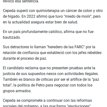
revocó esa sentencia.
Cepeda superó con quimioterapia un cáncer de colon y otro
de hígado. En 2022 afirmó que tuvo "miedo de morir", pero
en la actualidad asegura estar bien de salud.
En un país profundamente católico, afirma que no fue
bautizado.
Sus detractores lo llaman "heredero de las FARC" por la
relación de confianza que estableció con los jefes rebeldes
durante el proceso de paz.
El candidato reclama que no presenten pruebas ante la
justicia de sus supuestos nexos con actividades ilegales.
También es blanco de críticas por ser el artífice de la "paz
total", la política de Petro para negociar con todos los
grupos armados.
Cepeda se compromete a continuar con las reformas
sociales del gobierno, a las que llama "revoluciones".