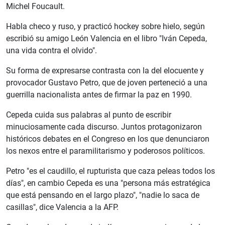
Michel Foucault.
Habla checo y ruso, y practicó hockey sobre hielo, según
escribió su amigo León Valencia en el libro "Iván Cepeda,
una vida contra el olvido".
Su forma de expresarse contrasta con la del elocuente y
provocador Gustavo Petro, que de joven perteneció a una
guerrilla nacionalista antes de firmar la paz en 1990.
Cepeda cuida sus palabras al punto de escribir
minuciosamente cada discurso. Juntos protagonizaron
históricos debates en el Congreso en los que denunciaron
los nexos entre el paramilitarismo y poderosos políticos.
Petro "es el caudillo, el rupturista que caza peleas todos los
días", en cambio Cepeda es una "persona más estratégica
que está pensando en el largo plazo", "nadie lo saca de
casillas", dice Valencia a la AFP.