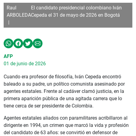
Raul
El candidato presidencial colombiano Iván
ARBOLEDA
Cepeda el 31 de mayo de 2026 en Bogotá
AFP
01 de junio de 2026
Cuando era profesor de filosofía, Iván Cepeda encontró
baleado a su padre, un político comunista asesinado por
agentes estatales. Frente al cadáver clamó justicia, en la
primera aparición pública de una agitada carrera que lo
tiene cerca de ser presidente de Colombia.
Agentes estatales aliados con paramilitares acribillaron al
dirigente en 1994, un crimen que marcó la vida y profesión
del candidato de 63 años: se convirtió en defensor de