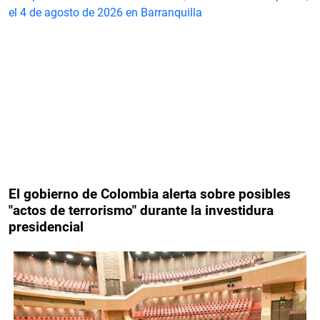
El gobierno de Colombia alerta sobre posibles
"actos de terrorismo" durante la investidura
presidencial