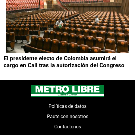
El presidente electo de Colombia asumirá el
cargo en Cali tras la autorización del Congreso
Políticas de datos
Paute con nosotros
Contáctenos