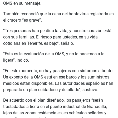
OMS en su mensaje.
También reconoció que la cepa del hantavirus registrada en
el crucero “es grave”.
“Tres personas han perdido la vida, y nuestro corazón está
con sus familias. El riesgo para ustedes, en su vida
cotidiana en Tenerife, es bajo”, señaló.
“Esta es la evaluación de la OMS, y no la hacemos a la
ligera”, indicó.
“En este momento, no hay pasajeros con síntomas a bordo.
Un experto de la OMS está en ese barco y los suministros
médicos están disponibles. Las autoridades españolas han
preparado un plan cuidadoso y detallado”, sostuvo.
De acuerdo con el plan diseñado, los pasajeros “serán
trasladados a tierra en el puerto industrial de Granadilla,
lejos de las zonas residenciales, en vehículos sellados y