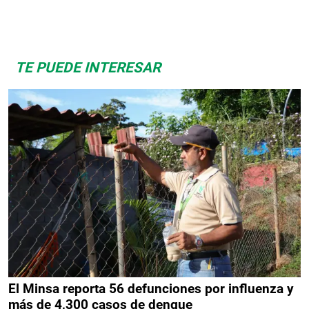
TE PUEDE INTERESAR
El Minsa reporta 56 defunciones por influenza y
más de 4,300 casos de dengue