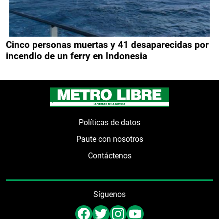
Cinco personas muertas y 41 desaparecidas por
incendio de un ferry en Indonesia
Políticas de datos
Paute con nosotros
Contáctenos
Síguenos