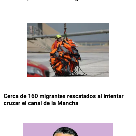
Cerca de 160 migrantes rescatados al intentar
cruzar el canal de la Mancha