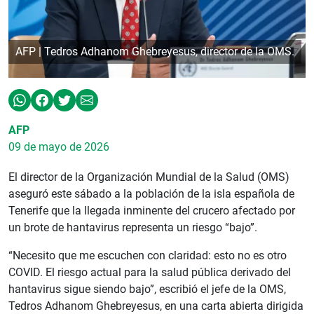
AFP | Tedros Adhanom Ghebreyesus, director de la OMS.
AFP
09 de mayo de 2026
El director de la Organización Mundial de la Salud (OMS)
aseguró este sábado a la población de la isla española de
Tenerife que la llegada inminente del crucero afectado por
un brote de hantavirus representa un riesgo “bajo”.
“Necesito que me escuchen con claridad: esto no es otro
COVID. El riesgo actual para la salud pública derivado del
hantavirus sigue siendo bajo”, escribió el jefe de la OMS,
Tedros Adhanom Ghebreyesus, en una carta abierta dirigida