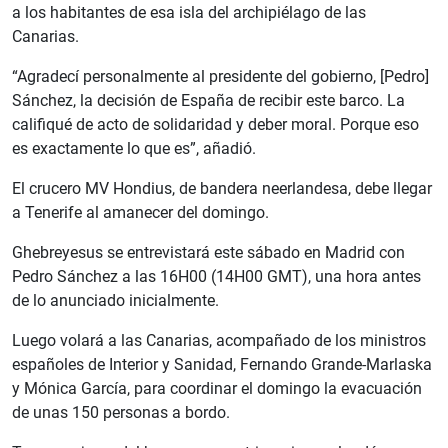
a los habitantes de esa isla del archipiélago de las
Canarias.
“Agradecí personalmente al presidente del gobierno, [Pedro]
Sánchez, la decisión de España de recibir este barco. La
califiqué de acto de solidaridad y deber moral. Porque eso
es exactamente lo que es”, añadió.
El crucero MV Hondius, de bandera neerlandesa, debe llegar
a Tenerife al amanecer del domingo.
Ghebreyesus se entrevistará este sábado en Madrid con
Pedro Sánchez a las 16H00 (14H00 GMT), una hora antes
de lo anunciado inicialmente.
Luego volará a las Canarias, acompañado de los ministros
españoles de Interior y Sanidad, Fernando Grande-Marlaska
y Mónica García, para coordinar el domingo la evacuación
de unas 150 personas a bordo.