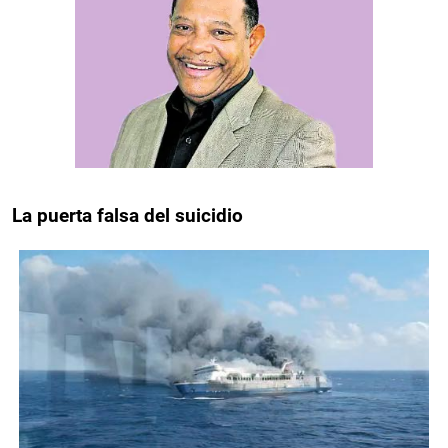
La puerta falsa del suicidio