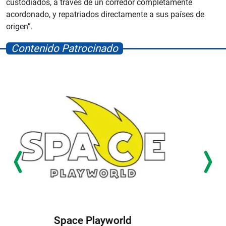
custodiados, a través de un corredor completamente
acordonado, y repatriados directamente a sus países de
origen”.
Contenido Patrocinado
Albrook Bowling