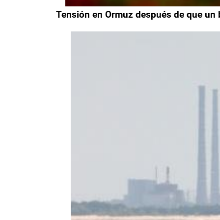
Tensión en Ormuz después de que un b