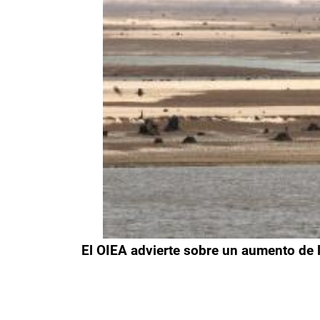
El OIEA advierte sobre un aumento de l