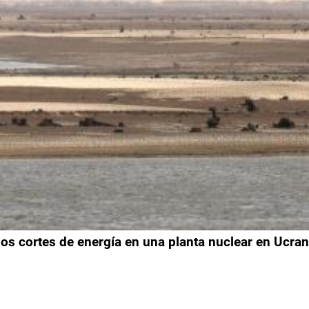
os cortes de energía en una planta nuclear en Ucran