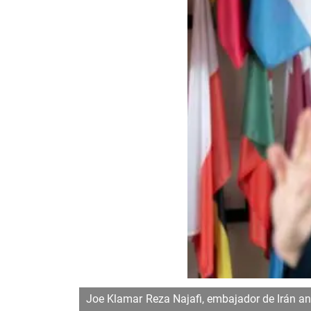
Joe Klamar
Reza Najafi, embajador de Irán an