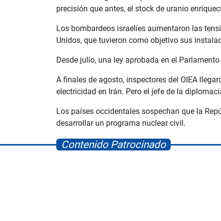
precisión que antes, el stock de uranio enriquec
Los bombardeos israelíes aumentaron las tensio
Unidos, que tuvieron como objetivo sus instalac
Desde julio, una ley aprobada en el Parlamento 
A finales de agosto, inspectores del OIEA llegar
electricidad en Irán. Pero el jefe de la diploma
Los países occidentales sospechan que la Repú
desarrollar un programa nuclear civil.
Contenido Patrocinado