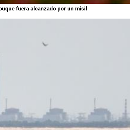
uque fuera alcanzado por un misil