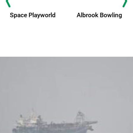
Albrook Bowling
Space Playworld