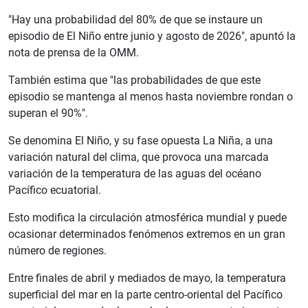
"Hay una probabilidad del 80% de que se instaure un
episodio de El Niño entre junio y agosto de 2026", apuntó la
nota de prensa de la OMM.
También estima que "las probabilidades de que este
episodio se mantenga al menos hasta noviembre rondan o
superan el 90%".
Se denomina El Niño, y su fase opuesta La Niña, a una
variación natural del clima, que provoca una marcada
variación de la temperatura de las aguas del océano
Pacífico ecuatorial.
Esto modifica la circulación atmosférica mundial y puede
ocasionar determinados fenómenos extremos en un gran
número de regiones.
Entre finales de abril y mediados de mayo, la temperatura
superficial del mar en la parte centro-oriental del Pacífico