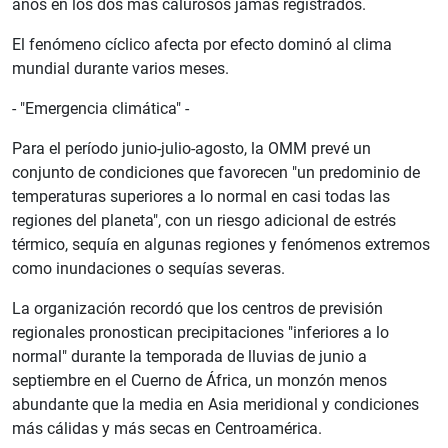
años en los dos más calurosos jamás registrados.
El fenómeno cíclico afecta por efecto dominó al clima
mundial durante varios meses.
- "Emergencia climática" -
Para el período junio-julio-agosto, la OMM prevé un
conjunto de condiciones que favorecen "un predominio de
temperaturas superiores a lo normal en casi todas las
regiones del planeta", con un riesgo adicional de estrés
térmico, sequía en algunas regiones y fenómenos extremos
como inundaciones o sequías severas.
La organización recordó que los centros de previsión
regionales pronostican precipitaciones "inferiores a lo
normal" durante la temporada de lluvias de junio a
septiembre en el Cuerno de África, un monzón menos
abundante que la media en Asia meridional y condiciones
más cálidas y más secas en Centroamérica.