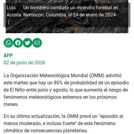
Luis
Un bombero combate un incendio forestal en
Acosta
Nemocon, Colombia, el 24 de enero de 2024
AFP
02 de junio de 2026
La Organización Meteorológica Mundial (OMM) advirtió
este martes que hay un 80% de probabilidad de un episodio
de El Niño entre junio y agosto, lo que aumenta el riesgo de
fenómenos meteorológicos extremos en los próximos
meses.
En su última actualización, la OMM prevé un "episodio al
menos moderado, e incluso fuerte" de este fenómeno
climático de consecuencias planetarias.