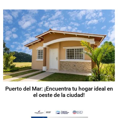
Puerto del Mar: ¡Encuentra tu hogar ideal en
el oeste de la ciudad!