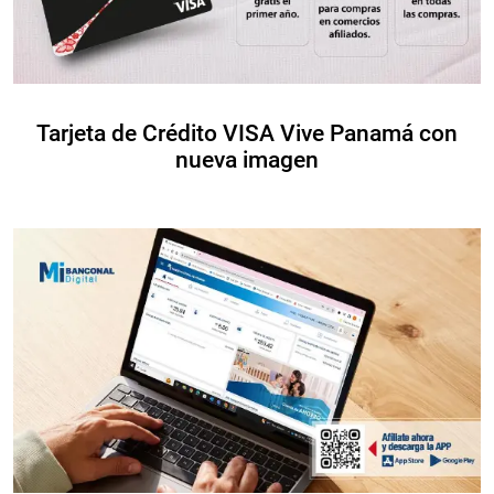
Tarjeta de Crédito VISA Vive Panamá con
nueva imagen