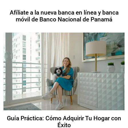
Afíliate a la nueva banca en línea y banca
móvil de Banco Nacional de Panamá
Guía Práctica: Cómo Adquirir Tu Hogar con
Éxito