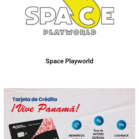
Space Playworld