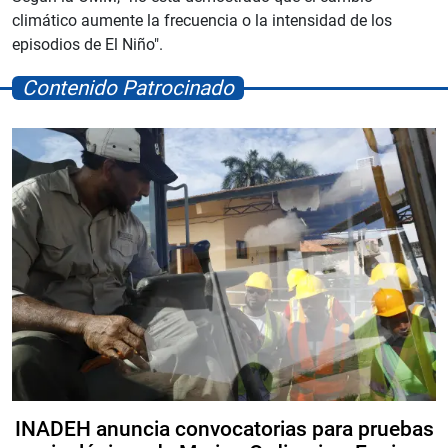
climático aumente la frecuencia o la intensidad de los
episodios de El Niño".
Contenido Patrocinado
INADEH anuncia convocatorias para pruebas