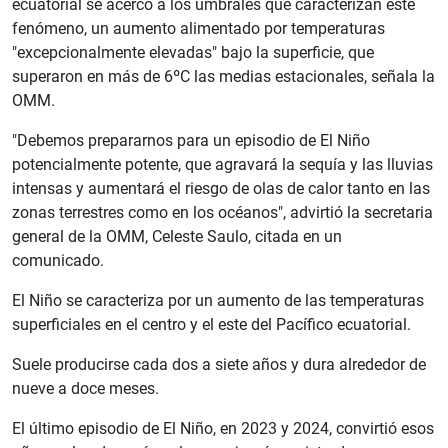
ecuatorial se acercó a los umbrales que caracterizan este
fenómeno, un aumento alimentado por temperaturas
"excepcionalmente elevadas" bajo la superficie, que
superaron en más de 6ºC las medias estacionales, señala la
OMM.
"Debemos prepararnos para un episodio de El Niño
potencialmente potente, que agravará la sequía y las lluvias
intensas y aumentará el riesgo de olas de calor tanto en las
zonas terrestres como en los océanos", advirtió la secretaria
general de la OMM, Celeste Saulo, citada en un
comunicado.
El Niño se caracteriza por un aumento de las temperaturas
superficiales en el centro y el este del Pacífico ecuatorial.
Suele producirse cada dos a siete años y dura alrededor de
nueve a doce meses.
El último episodio de El Niño, en 2023 y 2024, convirtió esos