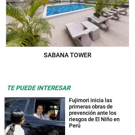
SABANA TOWER
TE PUEDE INTERESAR
Fujimori inicia las
primeras obras de
prevención ante los
riesgos de El Niño en
Perú