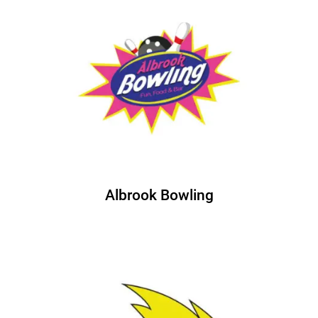
Albrook Bowling