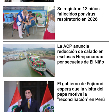
Se registran 13 niños
fallecidos por virus
respiratorio en 2026
La ACP anuncia
reducción de calado en
esclusas Neopanamax
por secuelas de El Niño
El gobierno de Fujimori
espera que la visita del
papa motive la
"reconciliación" en Perú