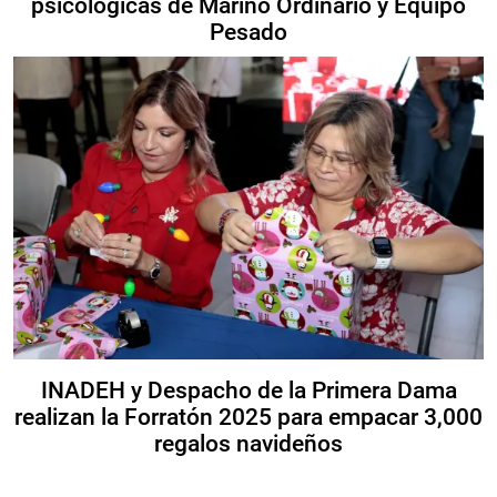
psicológicas de Marino Ordinario y Equipo
Pesado
INADEH y Despacho de la Primera Dama
realizan la Forratón 2025 para empacar 3,000
regalos navideños