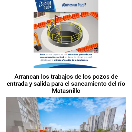
Arrancan los trabajos de los pozos de
entrada y salida para el saneamiento del río
Matasnillo