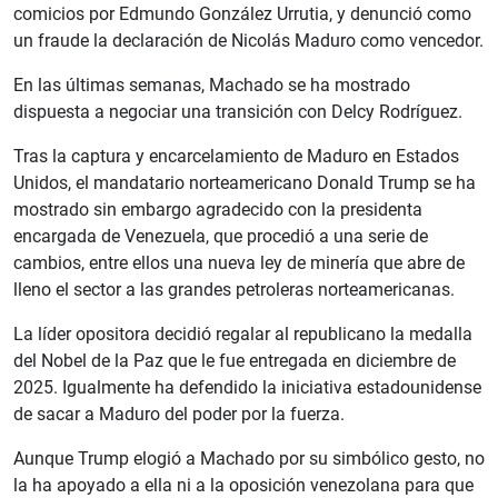
comicios por Edmundo González Urrutia, y denunció como
un fraude la declaración de Nicolás Maduro como vencedor.
En las últimas semanas, Machado se ha mostrado
dispuesta a negociar una transición con Delcy Rodríguez.
Tras la captura y encarcelamiento de Maduro en Estados
Unidos, el mandatario norteamericano Donald Trump se ha
mostrado sin embargo agradecido con la presidenta
encargada de Venezuela, que procedió a una serie de
cambios, entre ellos una nueva ley de minería que abre de
lleno el sector a las grandes petroleras norteamericanas.
La líder opositora decidió regalar al republicano la medalla
del Nobel de la Paz que le fue entregada en diciembre de
2025. Igualmente ha defendido la iniciativa estadounidense
de sacar a Maduro del poder por la fuerza.
Aunque Trump elogió a Machado por su simbólico gesto, no
la ha apoyado a ella ni a la oposición venezolana para que