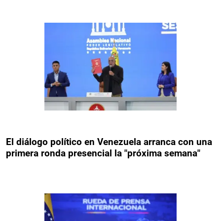
El diálogo político en Venezuela arranca con una
primera ronda presencial la "próxima semana"