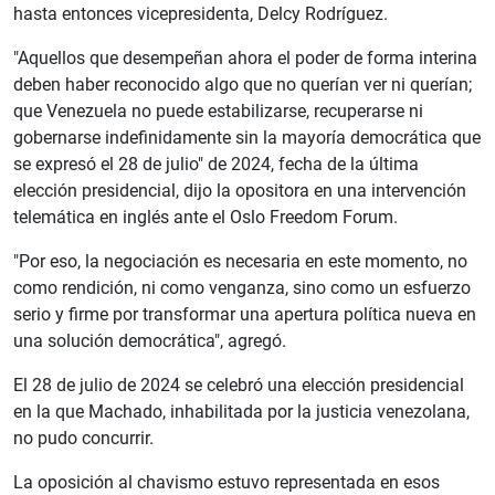
hasta entonces vicepresidenta, Delcy Rodríguez.
"Aquellos que desempeñan ahora el poder de forma interina
deben haber reconocido algo que no querían ver ni querían;
que Venezuela no puede estabilizarse, recuperarse ni
gobernarse indefinidamente sin la mayoría democrática que
se expresó el 28 de julio" de 2024, fecha de la última
elección presidencial, dijo la opositora en una intervención
telemática en inglés ante el Oslo Freedom Forum.
"Por eso, la negociación es necesaria en este momento, no
como rendición, ni como venganza, sino como un esfuerzo
serio y firme por transformar una apertura política nueva en
una solución democrática", agregó.
El 28 de julio de 2024 se celebró una elección presidencial
en la que Machado, inhabilitada por la justicia venezolana,
no pudo concurrir.
La oposición al chavismo estuvo representada en esos