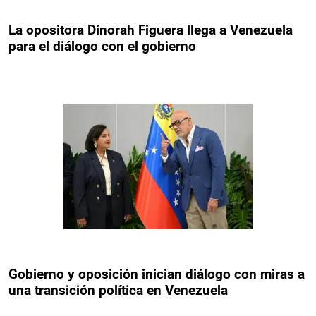
La opositora Dinorah Figuera llega a Venezuela
para el diálogo con el gobierno
Gobierno y oposición inician diálogo con miras a
una transición política en Venezuela