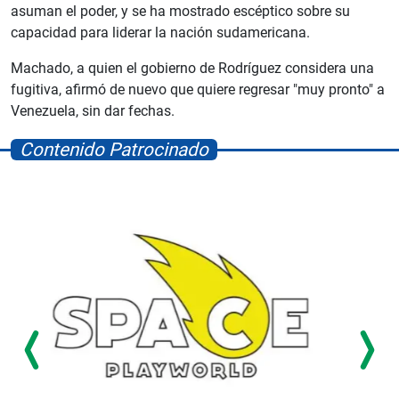
asuman el poder, y se ha mostrado escéptico sobre su
capacidad para liderar la nación sudamericana.
Machado, a quien el gobierno de Rodríguez considera una
fugitiva, afirmó de nuevo que quiere regresar "muy pronto" a
Venezuela, sin dar fechas.
Contenido Patrocinado