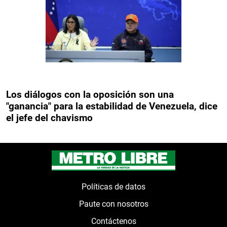
Los diálogos con la oposición son una
"ganancia" para la estabilidad de Venezuela, dice
el jefe del chavismo
Políticas de datos
Paute con nosotros
Contáctenos