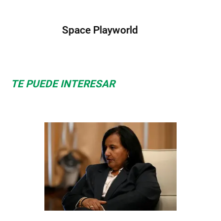
Albrook Bowling
TE PUEDE INTERESAR