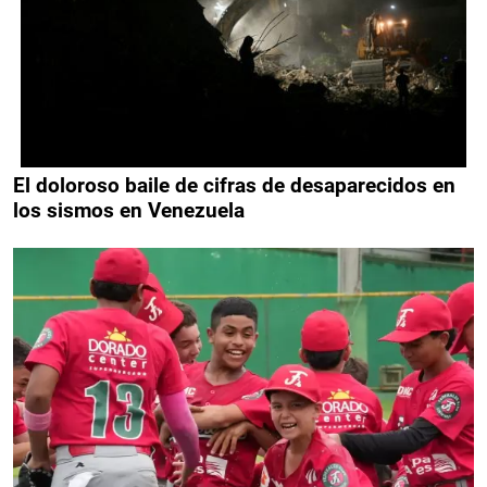
El doloroso baile de cifras de desaparecidos en
los sismos en Venezuela