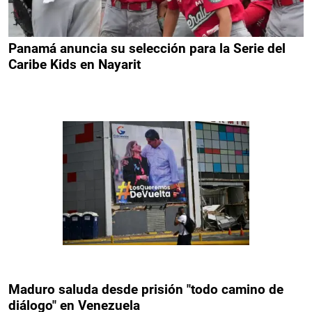
Panamá anuncia su selección para la Serie del
Caribe Kids en Nayarit
Maduro saluda desde prisión "todo camino de
diálogo" en Venezuela