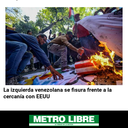
La izquierda venezolana se fisura frente a la
cercanía con EEUU