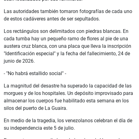
Las autoridades también tomaron fotografías de cada uno
de estos cadáveres antes de ser sepultados.
Los rectángulos son delimitados con piedras blancas. En
cada tumba hay un pequeño ramo de flores al pie de una
austera cruz blanca, con una placa que lleva la inscripción
"Identificación especial" y la fecha del fallecimiento, 24 de
junio de 2026.
- "No habrá estallido social" -
La magnitud del desastre ha superado la capacidad de las
morgues y de los hospitales. Un depósito improvisado para
almacenar los cuerpos fue habilitado esta semana en los
silos del puerto de La Guaira.
En medio de la tragedia, los venezolanos celebran el día de
su independencia este 5 de julio.