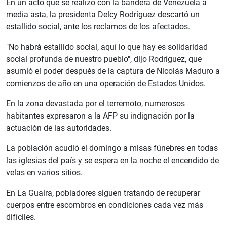
En un acto que se realizó con la bandera de Venezuela a
media asta, la presidenta Delcy Rodríguez descartó un
estallido social, ante los reclamos de los afectados.
"No habrá estallido social, aquí lo que hay es solidaridad
social profunda de nuestro pueblo", dijo Rodríguez, que
asumió el poder después de la captura de Nicolás Maduro a
comienzos de año en una operación de Estados Unidos.
En la zona devastada por el terremoto, numerosos
habitantes expresaron a la AFP su indignación por la
actuación de las autoridades.
La población acudió el domingo a misas fúnebres en todas
las iglesias del país y se espera en la noche el encendido de
velas en varios sitios.
En La Guaira, pobladores siguen tratando de recuperar
cuerpos entre escombros en condiciones cada vez más
difíciles.