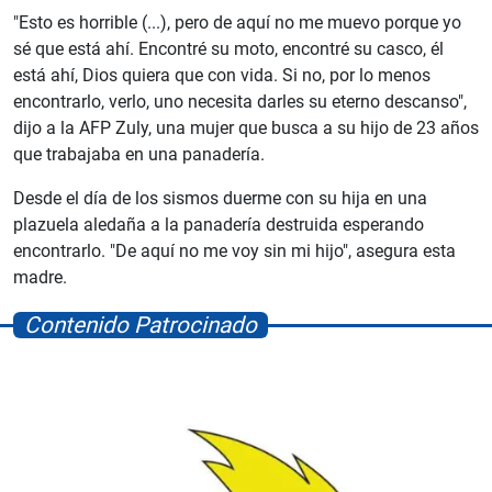
"Esto es horrible (...), pero de aquí no me muevo porque yo
sé que está ahí. Encontré su moto, encontré su casco, él
está ahí, Dios quiera que con vida. Si no, por lo menos
encontrarlo, verlo, uno necesita darles su eterno descanso",
dijo a la AFP Zuly, una mujer que busca a su hijo de 23 años
que trabajaba en una panadería.
Desde el día de los sismos duerme con su hija en una
plazuela aledaña a la panadería destruida esperando
encontrarlo. "De aquí no me voy sin mi hijo", asegura esta
madre.
Contenido Patrocinado