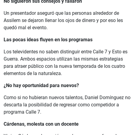
No siguieron sus consejos y fallaron
Un presentador aseguró que las personas alrededor de
Assilem se dejaron llenar los ojos de dinero y por eso les
quedó mal el evento.
Las pocas ideas fluyen en los programas
Los televidentes no saben distinguir entre Calle 7 y Esto es
Guerra. Ambos espacios utilizan las mismas estrategias
para atraer público con la nueva temporada de los cuatro
elementos de la naturaleza.
¿No hay oportunidad para nuevos?
Como si no hubieran nuevos talentos, Daniel Domínguez no
descarta la posibilidad de regresar como competidor a
programa Calle 7.
Cárdenas, molesta con un docente