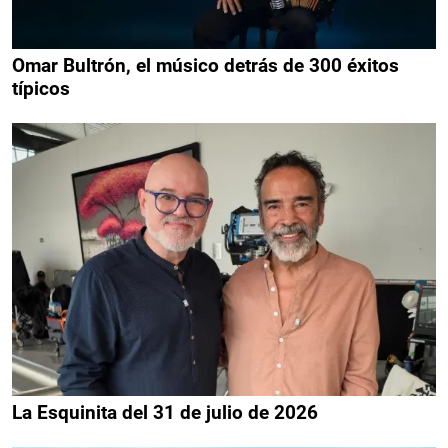
Omar Bultrón, el músico detrás de 300 éxitos
típicos
La Esquinita del 31 de julio de 2026