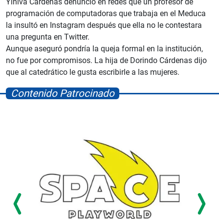
Yiniva Cárdenas denunció en redes que un profesor de
programación de computadoras que trabaja en el Meduca
la insultó en Instagram después que ella no le contestara
una pregunta en Twitter.
Aunque aseguró pondría la queja formal en la institución,
no fue por compromisos. La hija de Dorindo Cárdenas dijo
que al catedrático le gusta escribirle a las mujeres.
Contenido Patrocinado