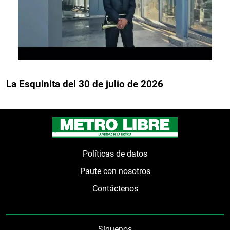
La Esquinita del 30 de julio de 2026
Políticas de datos
Paute con nosotros
Contáctenos
Síguenos