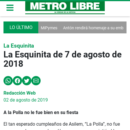
entas afectan a las MiPymes
Antón rendirá homenaje a su emblemática 
La Esquinita
La Esquinita de 7 de agosto de
2018
Redacción Web
02 de agosto de 2019
A la Polla no le fue bien en su fiesta
El tan esperado cumpleaños de Asilem, “La Polla”, no fue