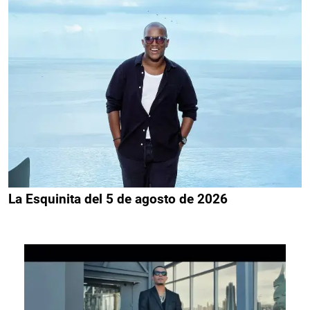
La Esquinita del 5 de agosto de 2026