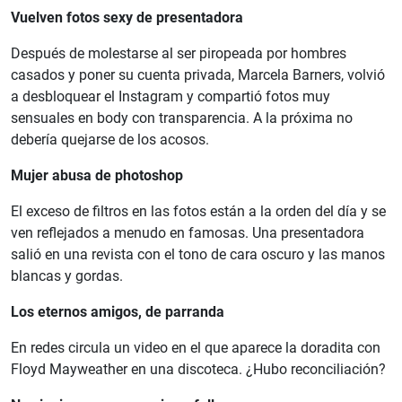
Vuelven fotos sexy de presentadora
Después de molestarse al ser piropeada por hombres
casados y poner su cuenta privada, Marcela Barners, volvió
a desbloquear el Instagram y compartió fotos muy
sensuales en body con transparencia. A la próxima no
debería quejarse de los acosos.
Mujer abusa de photoshop
El exceso de filtros en las fotos están a la orden del día y se
ven reflejados a menudo en famosas. Una presentadora
salió en una revista con el tono de cara oscuro y las manos
blancas y gordas.
Los eternos amigos, de parranda
En redes circula un video en el que aparece la doradita con
Floyd Mayweather en una discoteca. ¿Hubo reconciliación?