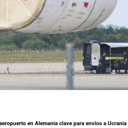
aeropuerto en Alemania clave para envíos a Ucrania