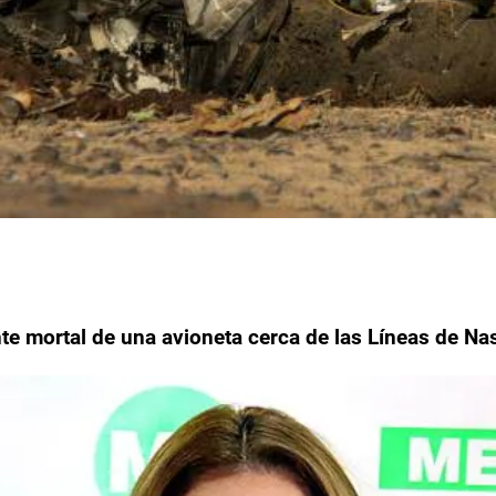
ente mortal de una avioneta cerca de las Líneas de Na