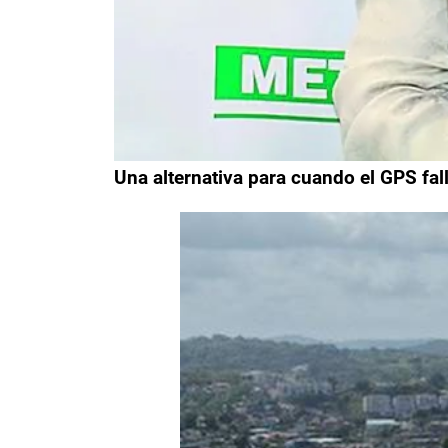
Una alternativa para cuando el GPS fal