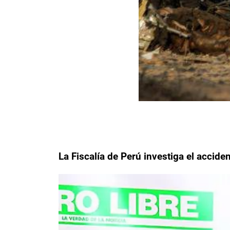
La Fiscalía de Perú investiga el accid