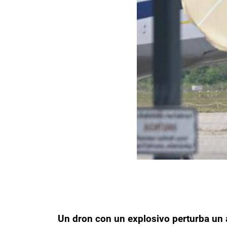
Un dron con un explosivo perturba un 