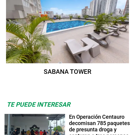
SABANA TOWER
TE PUEDE INTERESAR
En Operación Centauro
decomisan 785 paquetes
de presunta droga y