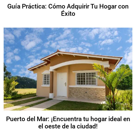
Guía Práctica: Cómo Adquirir Tu Hogar con
Éxito
Puerto del Mar: ¡Encuentra tu hogar ideal en
el oeste de la ciudad!