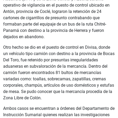
operativo de vigilancia en el puesto de control ubicado en
Antón, provincia de Coclé, lograron la retención de 24
cartones de cigarrillos de presunto contrabando que
formaban parte del equipaje de un bus de la ruta Chitré-
Panamá con destino a la provincia de Herrera y fueron
dejados en abandono.
Otro hecho se dio en el puesto de control en Divisa, donde
un vehículo tipo camión con destino a la provincia de Bocas
Del Toro, fue retenido por presuntas irregularidades
aduaneras en subvaloración de la mercancía. Dentro del
camión fueron encontrados 81 bultos de mercancías
variadas como: toallas, sobrecamas, zapatillas, cremas
corporales, champús, artículos de uso domésticos y estufas
de mesa. Se pudo conocer que la mercancía procedía de la
Zona Libre de Colón.
Ambos casos se encuentran a órdenes del Departamento de
Instrucción Sumarial quienes realizan las investigaciones