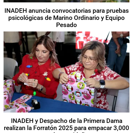
INADEH anuncia convocatorias para pruebas
psicológicas de Marino Ordinario y Equipo
Pesado
INADEH y Despacho de la Primera Dama
realizan la Forratón 2025 para empacar 3,000