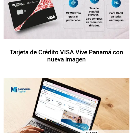
Tarjeta de Crédito VISA Vive Panamá con
nueva imagen