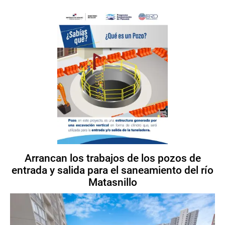
Arrancan los trabajos de los pozos de
entrada y salida para el saneamiento del río
Matasnillo