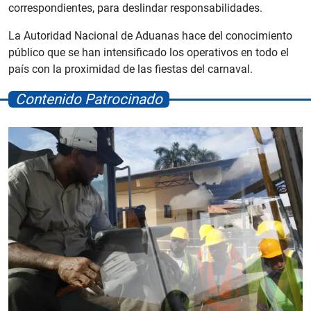
correspondientes, para deslindar responsabilidades.
La Autoridad Nacional de Aduanas hace del conocimiento
público que se han intensificado los operativos en todo el
país con la proximidad de las fiestas del carnaval.
Contenido Patrocinado