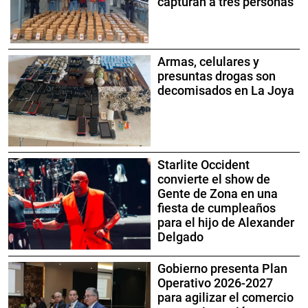
capturan a tres personas
Armas, celulares y
presuntas drogas son
decomisados en La Joya
Starlite Occident
convierte el show de
Gente de Zona en una
fiesta de cumpleaños
para el hijo de Alexander
Delgado
Gobierno presenta Plan
Operativo 2026-2027
para agilizar el comercio