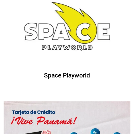
Space Playworld