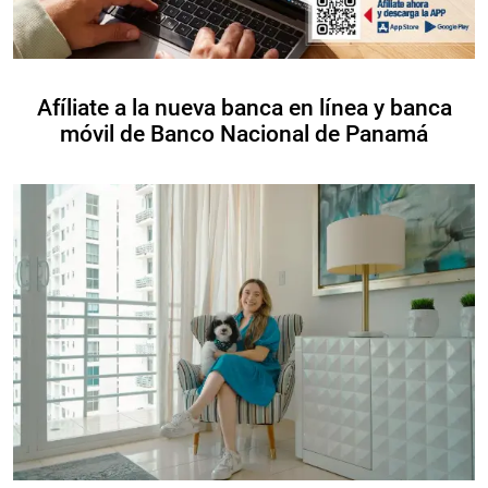
Afíliate a la nueva banca en línea y banca
móvil de Banco Nacional de Panamá