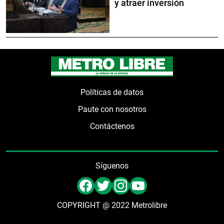
y atraer inversión
Políticas de datos
Paute con nosotros
Contáctenos
Síguenos
COPYRIGHT @ 2022 Metrolibre