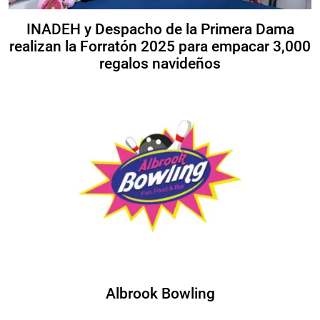
INADEH y Despacho de la Primera Dama
realizan la Forratón 2025 para empacar 3,000
regalos navideños
Albrook Bowling