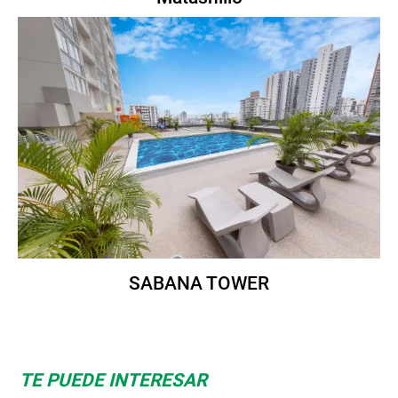
SABANA TOWER
TE PUEDE INTERESAR