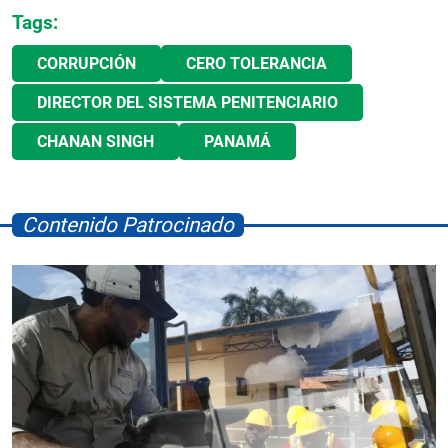
Tags:
CORRUPCIÓN
CERO TOLERANCIA
DIRECTOR DEL SISTEMA PENITENCIARIO
CHANAN SINGH
PANAMÁ
Contenido Patrocinado