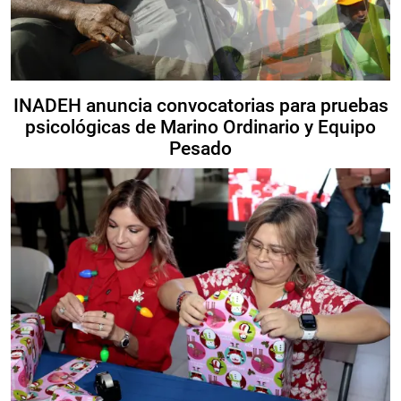
INADEH anuncia convocatorias para pruebas
psicológicas de Marino Ordinario y Equipo
Pesado