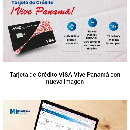
Tarjeta de Crédito VISA Vive Panamá con
nueva imagen