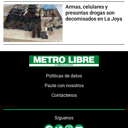
Armas, celulares y
presuntas drogas son
decomisados en La Joya
Políticas de datos
Paute con nosotros
Contáctenos
Síguenos