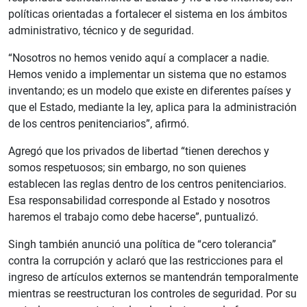
políticas orientadas a fortalecer el sistema en los ámbitos
administrativo, técnico y de seguridad.
“Nosotros no hemos venido aquí a complacer a nadie.
Hemos venido a implementar un sistema que no estamos
inventando; es un modelo que existe en diferentes países y
que el Estado, mediante la ley, aplica para la administración
de los centros penitenciarios”, afirmó.
Agregó que los privados de libertad “tienen derechos y
somos respetuosos; sin embargo, no son quienes
establecen las reglas dentro de los centros penitenciarios.
Esa responsabilidad corresponde al Estado y nosotros
haremos el trabajo como debe hacerse”, puntualizó.
Singh también anunció una política de “cero tolerancia”
contra la corrupción y aclaró que las restricciones para el
ingreso de artículos externos se mantendrán temporalmente
mientras se reestructuran los controles de seguridad. Por su