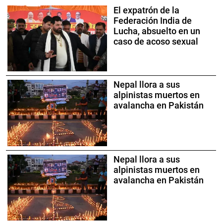
El expatrón de la
Federación India de
Lucha, absuelto en un
caso de acoso sexual
Nepal llora a sus
alpinistas muertos en
avalancha en Pakistán
Nepal llora a sus
alpinistas muertos en
avalancha en Pakistán