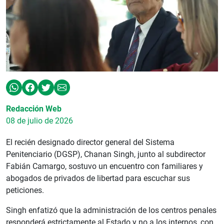
Redacción Web
08 de julio de 2026
El recién designado director general del Sistema
Penitenciario (DGSP), Chanan Singh, junto al subdirector
Fabián Camargo, sostuvo un encuentro con familiares y
abogados de privados de libertad para escuchar sus
peticiones.
Singh enfatizó que la administración de los centros penales
responderá estrictamente al Estado y no a los internos, con