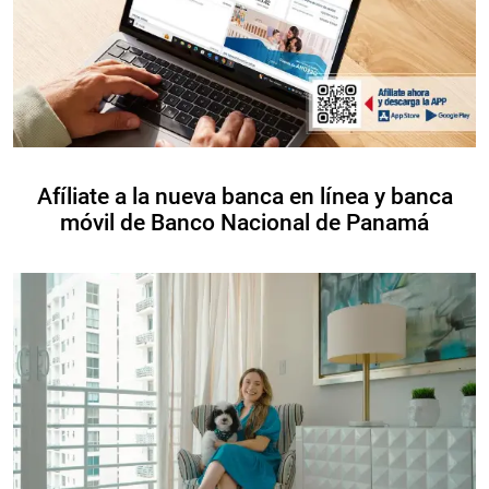
Afíliate a la nueva banca en línea y banca
móvil de Banco Nacional de Panamá