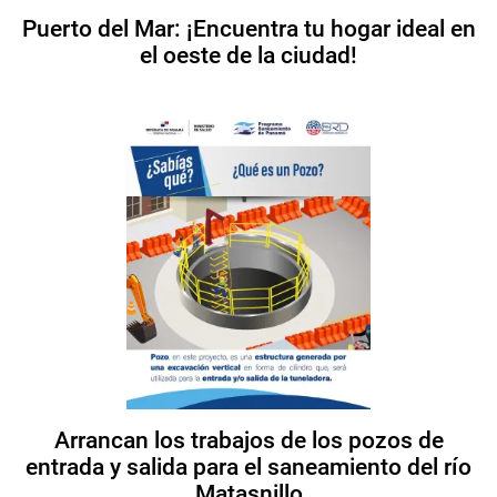
Puerto del Mar: ¡Encuentra tu hogar ideal en
el oeste de la ciudad!
Arrancan los trabajos de los pozos de
entrada y salida para el saneamiento del río
Matasnillo