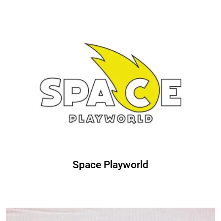
Space Playworld