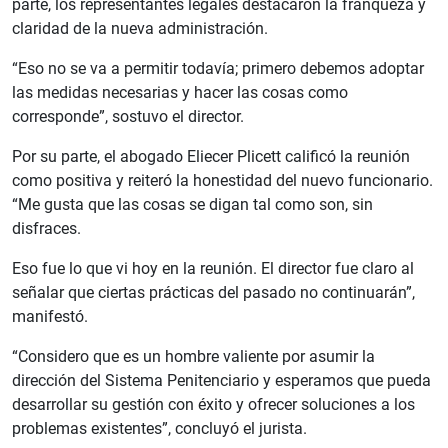
parte, los representantes legales destacaron la franqueza y
claridad de la nueva administración.
“Eso no se va a permitir todavía; primero debemos adoptar
las medidas necesarias y hacer las cosas como
corresponde”, sostuvo el director.
Por su parte, el abogado Eliecer Plicett calificó la reunión
como positiva y reiteró la honestidad del nuevo funcionario.
“Me gusta que las cosas se digan tal como son, sin
disfraces.
Eso fue lo que vi hoy en la reunión. El director fue claro al
señalar que ciertas prácticas del pasado no continuarán”,
manifestó.
“Considero que es un hombre valiente por asumir la
dirección del Sistema Penitenciario y esperamos que pueda
desarrollar su gestión con éxito y ofrecer soluciones a los
problemas existentes”, concluyó el jurista.