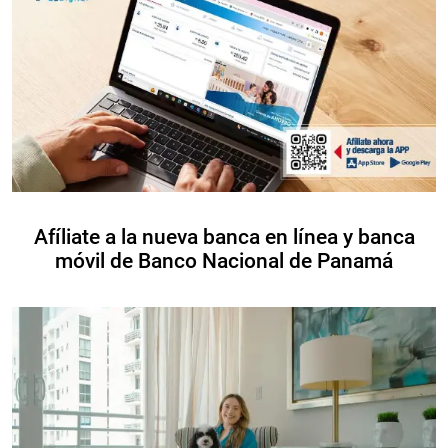
Afíliate a la nueva banca en línea y banca
móvil de Banco Nacional de Panamá