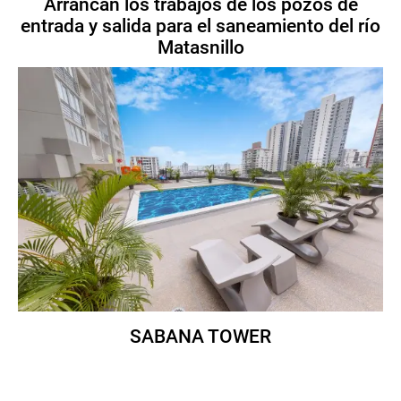
Arrancan los trabajos de los pozos de
entrada y salida para el saneamiento del río
Matasnillo
SABANA TOWER