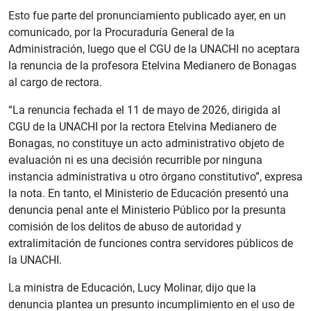
Esto fue parte del pronunciamiento publicado ayer, en un
comunicado, por la Procuraduría General de la
Administración, luego que el CGU de la UNACHI no aceptara
la renuncia de la profesora Etelvina Medianero de Bonagas
al cargo de rectora.
“La renuncia fechada el 11 de mayo de 2026, dirigida al
CGU de la UNACHI por la rectora Etelvina Medianero de
Bonagas, no constituye un acto administrativo objeto de
evaluación ni es una decisión recurrible por ninguna
instancia administrativa u otro órgano constitutivo”, expresa
la nota. En tanto, el Ministerio de Educación presentó una
denuncia penal ante el Ministerio Público por la presunta
comisión de los delitos de abuso de autoridad y
extralimitación de funciones contra servidores públicos de
la UNACHI.
La ministra de Educación, Lucy Molinar, dijo que la
denuncia plantea un presunto incumplimiento en el uso de