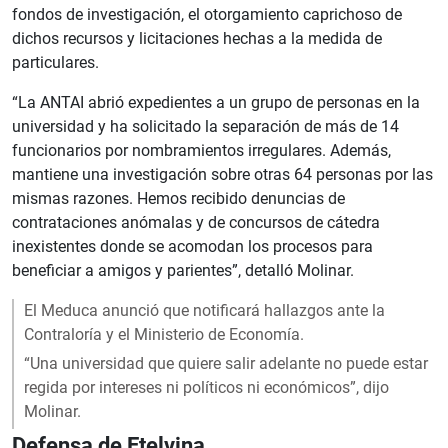
fondos de investigación, el otorgamiento caprichoso de
dichos recursos y licitaciones hechas a la medida de
particulares.
“La ANTAI abrió expedientes a un grupo de personas en la
universidad y ha solicitado la separación de más de 14
funcionarios por nombramientos irregulares. Además,
mantiene una investigación sobre otras 64 personas por las
mismas razones. Hemos recibido denuncias de
contrataciones anómalas y de concursos de cátedra
inexistentes donde se acomodan los procesos para
beneficiar a amigos y parientes”, detalló Molinar.
El Meduca anunció que notificará hallazgos ante la
Contraloría y el Ministerio de Economía.
“Una universidad que quiere salir adelante no puede estar
regida por intereses ni políticos ni económicos”, dijo
Molinar.
Defensa de Etelvina