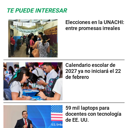
TE PUEDE INTERESAR
Elecciones en la UNACHI:
entre promesas irreales
Calendario escolar de
2027 ya no iniciará el 22
de febrero
59 mil laptops para
docentes con tecnología
de EE. UU.