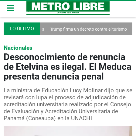
edes sociales
Trump firma un decreto contra el turismo
Francia anu
Nacionales
Desconocimiento de renuncia
de Etelvina es ilegal. El Meduca
presenta denuncia penal
La ministra de Educación Lucy Molinar dijo que se
revisará con lupa el proceso de adjudicación de
acreditación universitaria realizado por el Consejo
de Evaluación y Acreditación Universitaria de
Panamá (Coneaupa) en la UNACHI