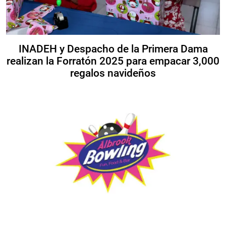
INADEH y Despacho de la Primera Dama
realizan la Forratón 2025 para empacar 3,000
regalos navideños