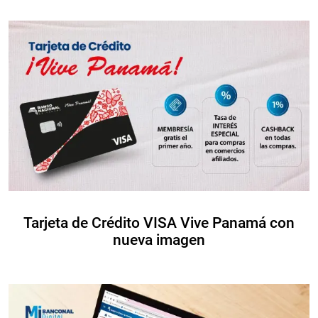
Tarjeta de Crédito VISA Vive Panamá con
nueva imagen