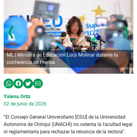
ML | Ministra de Educación Lucy Molinar durante la
conferencia de Prensa.
Yalena Ortiz
02 de junio de 2026
“El Consejo General Universitario [CGU] de la Universidad
Autónoma de Chiriquí (UNACHI) no ostenta la facultad legal
ni reglamentaria para rechazar la renuncia de la rectora”.