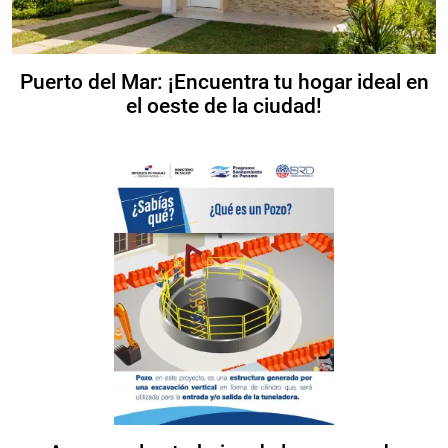
Puerto del Mar: ¡Encuentra tu hogar ideal en
el oeste de la ciudad!