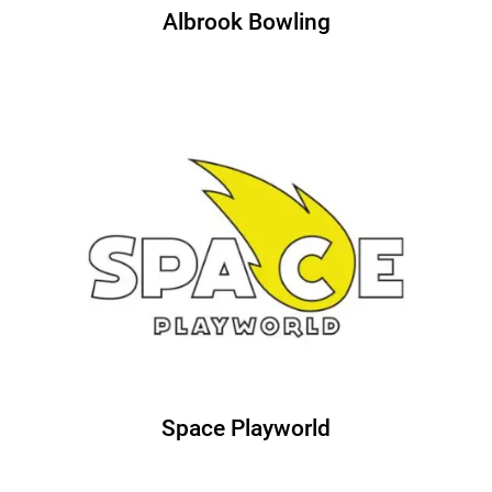
Albrook Bowling
Space Playworld