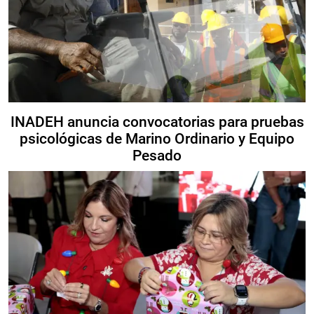
INADEH anuncia convocatorias para pruebas
psicológicas de Marino Ordinario y Equipo
Pesado