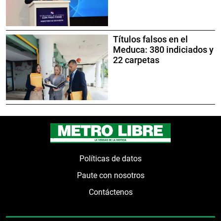
Títulos falsos en el
Meduca: 380 indiciados y
22 carpetas
Políticas de datos
Paute con nosotros
Contáctenos