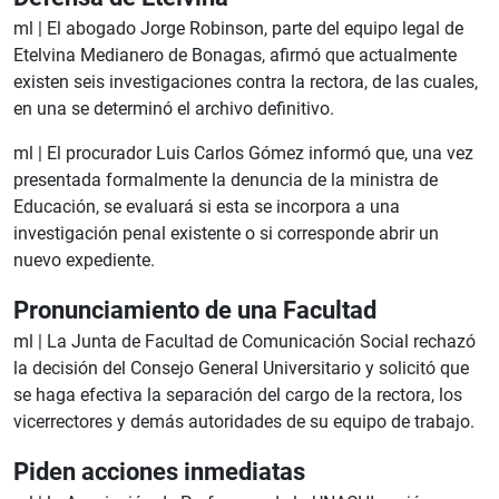
ml |
El abogado Jorge Robinson, parte del equipo legal de
Etelvina Medianero de Bonagas, afirmó que actualmente
existen seis investigaciones contra la rectora, de las cuales,
en una se determinó el archivo definitivo.
ml |
El procurador Luis Carlos Gómez informó que, una vez
presentada formalmente la denuncia de la ministra de
Educación, se evaluará si esta se incorpora a una
investigación penal existente o si corresponde abrir un
nuevo expediente.
Pronunciamiento de una Facultad
ml |
La Junta de Facultad de Comunicación Social rechazó
la decisión del Consejo General Universitario y solicitó que
se haga efectiva la separación del cargo de la rectora, los
vicerrectores y demás autoridades de su equipo de trabajo.
Piden acciones inmediatas