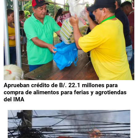
Aprueban crédito de B/. 22.1 millones para
compra de alimentos para ferias y agrotiendas
del IMA