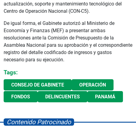
actualización, soporte y mantenimiento tecnológico del
Centro de Operación Nacional (CON-C5).
De igual forma, el Gabinete autorizó al Ministerio de
Economía y Finanzas (MEF) a presentar ambas
resoluciones ante la Comisión de Presupuesto de la
Asamblea Nacional para su aprobación y el correspondiente
registro del detalle codificado de ingresos y gastos
necesario para su ejecución.
Tags:
CONSEJO DE GABINETE
OPERACIÓN
FONDOS
DELINCUENTES
PANAMÁ
Contenido Patrocinado