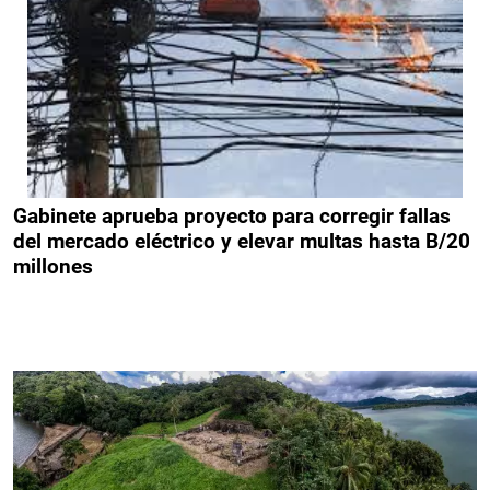
Gabinete aprueba proyecto para corregir fallas
del mercado eléctrico y elevar multas hasta B/20
millones