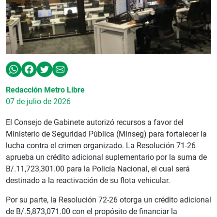
Redacción Metro Libre
07 de julio de 2026
El Consejo de Gabinete autorizó recursos a favor del
Ministerio de Seguridad Pública (Minseg) para fortalecer la
lucha contra el crimen organizado. La Resolución 71-26
aprueba un crédito adicional suplementario por la suma de
B/.11,723,301.00 para la Policía Nacional, el cual será
destinado a la reactivación de su flota vehicular.
Por su parte, la Resolución 72-26 otorga un crédito adicional
de B/.5,873,071.00 con el propósito de financiar la