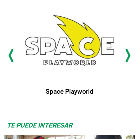
Space Playworld
TE PUEDE INTERESAR