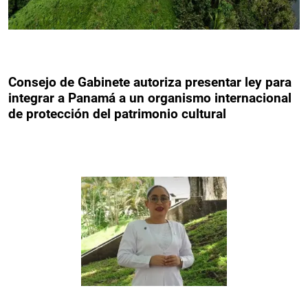
Consejo de Gabinete autoriza presentar ley para
integrar a Panamá a un organismo internacional
de protección del patrimonio cultural