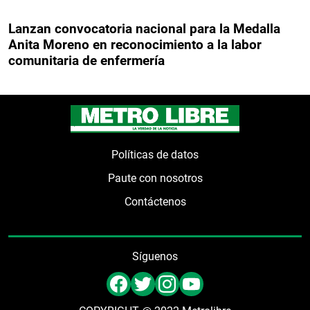
Lanzan convocatoria nacional para la Medalla
Anita Moreno en reconocimiento a la labor
comunitaria de enfermería
Políticas de datos
Paute con nosotros
Contáctenos
Síguenos