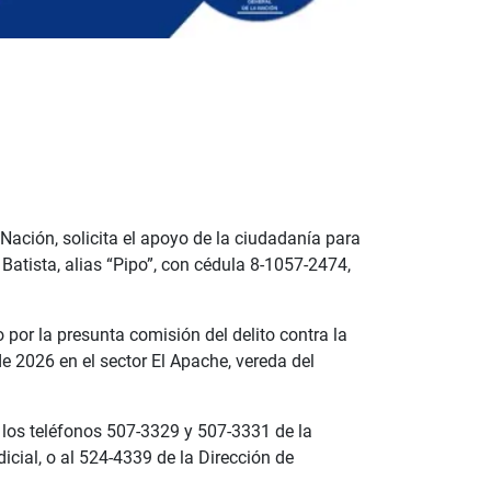
Nación, solicita el apoyo de la ciudadanía para
Batista, alias “Pipo”, con cédula 8-1057-2474,
 por la presunta comisión del delito contra la
e 2026 en el sector El Apache, vereda del
a los teléfonos 507-3329 y 507-3331 de la
icial, o al 524-4339 de la Dirección de