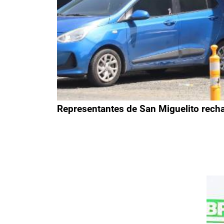
Representantes de San Miguelito rech