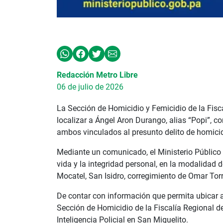
Redacción Metro Libre
06 de julio de 2026
La Sección de Homicidio y Femicidio de la Fisca
localizar a Ángel Aron Durango, alias “Popi”, c
ambos vinculados al presunto delito de homici
Mediante un comunicado, el Ministerio Público d
vida y la integridad personal, en la modalidad 
Mocatel, San Isidro, corregimiento de Omar Torr
De contar con información que permita ubicar a
Sección de Homicidio de la Fiscalía Regional de
Inteligencia Policial en San Miguelito.