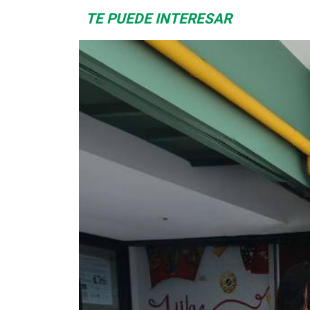
TE PUEDE INTERESAR