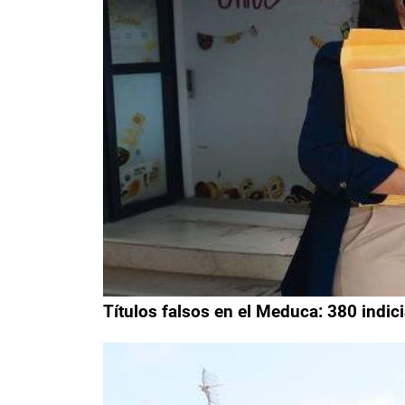
Títulos falsos en el Meduca: 380 indic