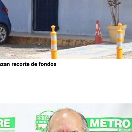
azan recorte de fondos