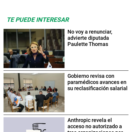
TE PUEDE INTERESAR
No voy a renunciar,
advierte diputada
Paulette Thomas
Gobierno revisa con
paramédicos avances en
su reclasificación salarial
Anthropic revela el
acceso no autorizado a