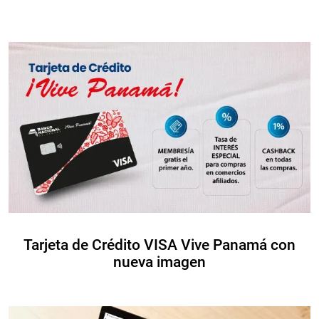
Tarjeta de Crédito VISA Vive Panamá con
nueva imagen