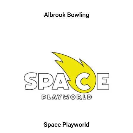
Albrook Bowling
Space Playworld