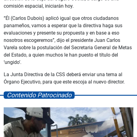
comisión espacial, iniciarán hoy.
“Él (Carlos Dubois) aplicó igual que otros ciudadanos
panameños, vamos a esperar que la directiva haga sus
evaluaciones y presente su propuesta y en base a eso
nosotros escogeremos”, dijo el presidente Juan Carlos
Varela sobre la postulación del Secretaria General de Metas
del Estado, a quien muchos le han puesto el título del
‘ungido’.
La Junta Directiva de la CSS deberá enviar una terna al
Órgano Ejecutivo, para que este escoja al nuevo director.
Contenido Patrocinado