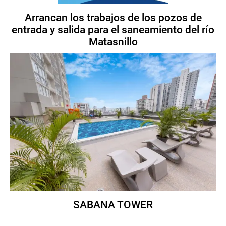
Arrancan los trabajos de los pozos de
entrada y salida para el saneamiento del río
Matasnillo
SABANA TOWER