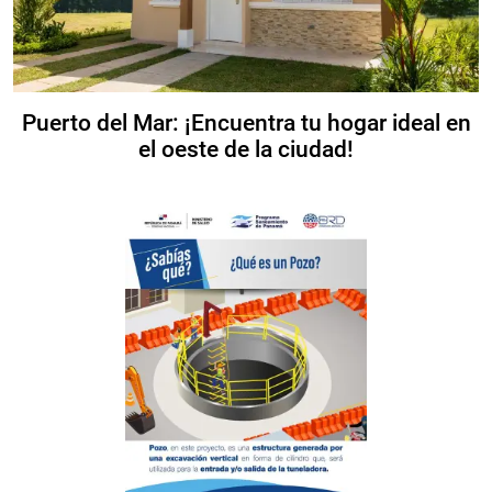
Puerto del Mar: ¡Encuentra tu hogar ideal en
el oeste de la ciudad!