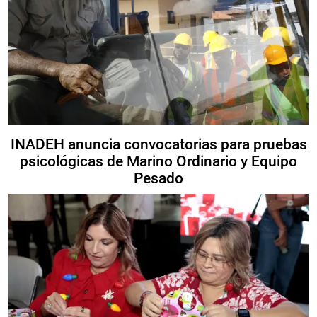
INADEH anuncia convocatorias para pruebas
psicológicas de Marino Ordinario y Equipo
Pesado