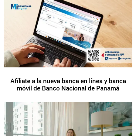
Afíliate a la nueva banca en línea y banca
móvil de Banco Nacional de Panamá