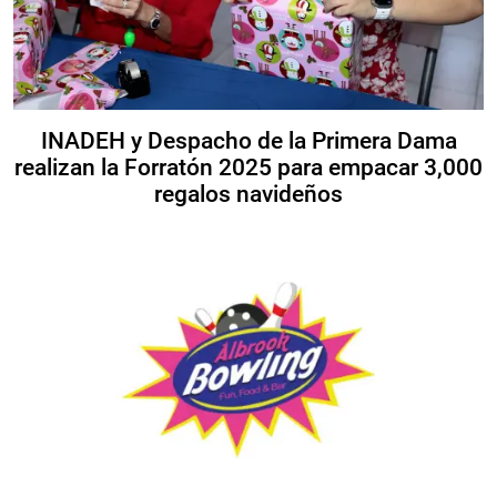
INADEH y Despacho de la Primera Dama
realizan la Forratón 2025 para empacar 3,000
regalos navideños