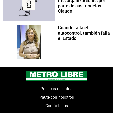
tres organizaciones por
parte de sus modelos
Claude
Cuando falla el
autocontrol, también falla
el Estado
Políticas de datos
Paute con nosotros
Contáctenos