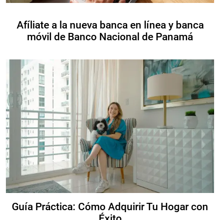
Afíliate a la nueva banca en línea y banca
móvil de Banco Nacional de Panamá
Guía Práctica: Cómo Adquirir Tu Hogar con
Éxito