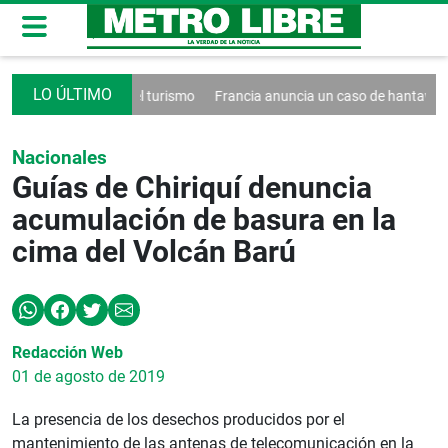
creto contra el turismo
Francia anuncia un caso de hantavirus Andes
Nacionales
Guías de Chiriquí denuncia
acumulación de basura en la
cima del Volcán Barú
Redacción Web
01 de agosto de 2019
La presencia de los desechos producidos por el
mantenimiento de las antenas de telecomunicación en la