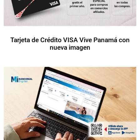
Tarjeta de Crédito VISA Vive Panamá con
nueva imagen