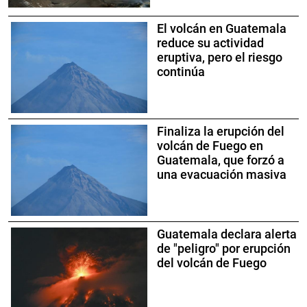
El volcán en Guatemala
reduce su actividad
eruptiva, pero el riesgo
continúa
Finaliza la erupción del
volcán de Fuego en
Guatemala, que forzó a
una evacuación masiva
Guatemala declara alerta
de "peligro" por erupción
del volcán de Fuego