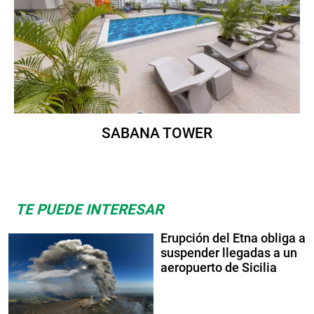
SABANA TOWER
TE PUEDE INTERESAR
Erupción del Etna obliga a
suspender llegadas a un
aeropuerto de Sicilia