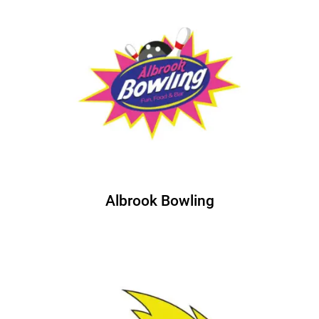
Albrook Bowling