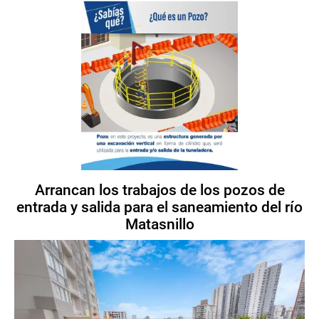
Arrancan los trabajos de los pozos de
entrada y salida para el saneamiento del río
Matasnillo