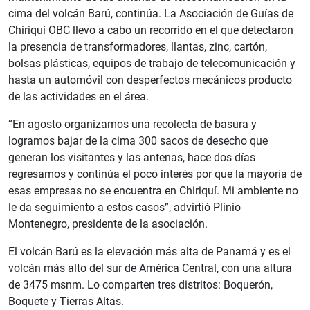
cima del volcán Barú, continúa. La Asociación de Guías de
Chiriquí OBC llevo a cabo un recorrido en el que detectaron
la presencia de transformadores, llantas, zinc, cartón,
bolsas plásticas, equipos de trabajo de telecomunicación y
hasta un automóvil con desperfectos mecánicos producto
de las actividades en el área.
“En agosto organizamos una recolecta de basura y
logramos bajar de la cima 300 sacos de desecho que
generan los visitantes y las antenas, hace dos días
regresamos y continúa el poco interés por que la mayoría de
esas empresas no se encuentra en Chiriquí. Mi ambiente no
le da seguimiento a estos casos”, advirtió Plinio
Montenegro, presidente de la asociación.
El volcán Barú es la elevación más alta de Panamá y es el
volcán más alto del sur de América Central, con una altura
de 3475 msnm. Lo comparten tres distritos: Boquerón,
Boquete y Tierras Altas.