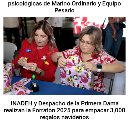
psicológicas de Marino Ordinario y Equipo
Pesado
INADEH y Despacho de la Primera Dama
realizan la Forratón 2025 para empacar 3,000
regalos navideños