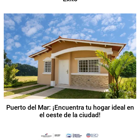
Puerto del Mar: ¡Encuentra tu hogar ideal en
el oeste de la ciudad!