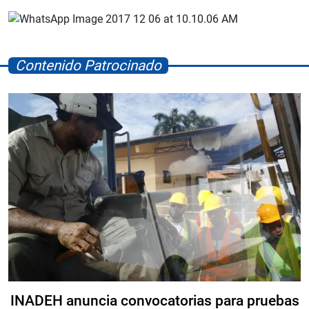
Contenido Patrocinado
INADEH anuncia convocatorias para pruebas