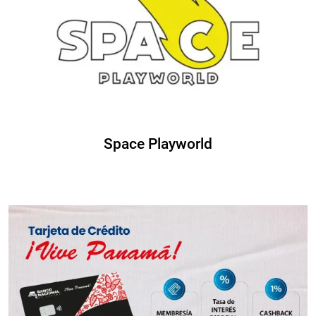
Space Playworld