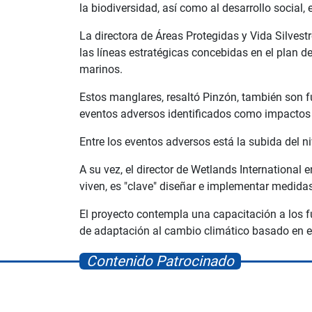
la biodiversidad, así como al desarrollo social
La directora de Áreas Protegidas y Vida Silvest
las líneas estratégicas concebidas en el plan d
marinos.
Estos manglares, resaltó Pinzón, también son f
eventos adversos identificados como impactos
Entre los eventos adversos está la subida del n
A su vez, el director de Wetlands Internationa
viven, es "clave" diseñar e implementar medidas
El proyecto contempla una capacitación a los 
de adaptación al cambio climático basado en ec
Contenido Patrocinado