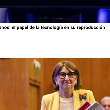
anos: el papel de la tecnología en su reproducción