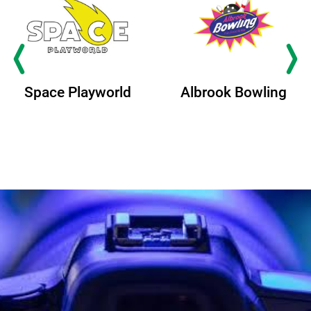
Space Playworld
Albrook Bowling