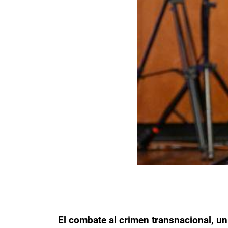
El combate al crimen transnacional, un 