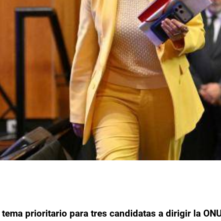
tema prioritario para tres candidatas a dirigir la ON