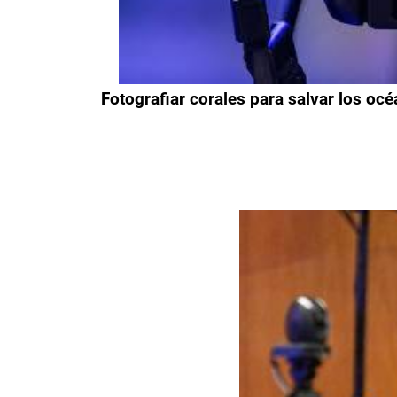
Fotografiar corales para salvar los océ