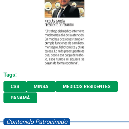
Tags:
CSS
MINSA
MÉDICOS RESIDENTES
PANAMÁ
Contenido Patrocinado