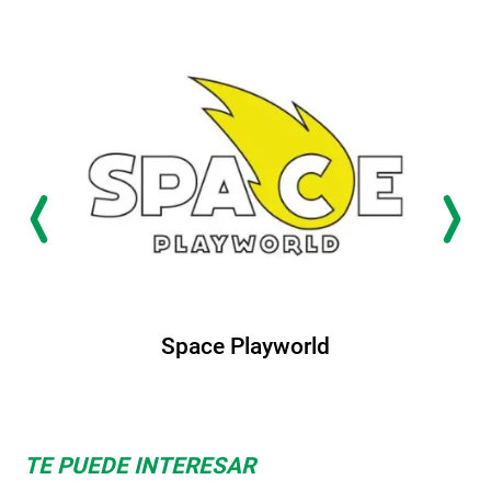
Space Playworld
TE PUEDE INTERESAR