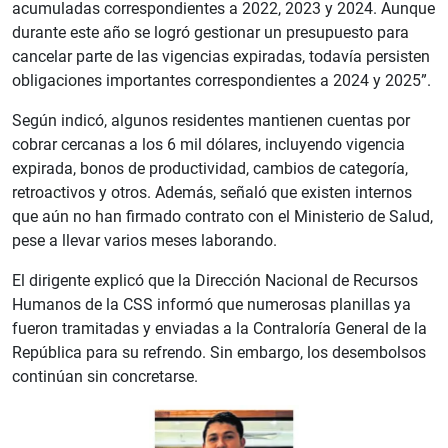
acumuladas correspondientes a 2022, 2023 y 2024. Aunque
durante este año se logró gestionar un presupuesto para
cancelar parte de las vigencias expiradas, todavía persisten
obligaciones importantes correspondientes a 2024 y 2025”.
Según indicó, algunos residentes mantienen cuentas por
cobrar cercanas a los 6 mil dólares, incluyendo vigencia
expirada, bonos de productividad, cambios de categoría,
retroactivos y otros. Además, señaló que existen internos
que aún no han firmado contrato con el Ministerio de Salud,
pese a llevar varios meses laborando.
El dirigente explicó que la Dirección Nacional de Recursos
Humanos de la CSS informó que numerosas planillas ya
fueron tramitadas y enviadas a la Contraloría General de la
República para su refrendo. Sin embargo, los desembolsos
continúan sin concretarse.