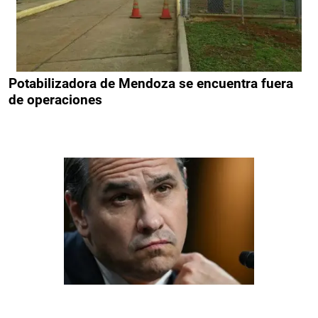
Potabilizadora de Mendoza se encuentra fuera
de operaciones