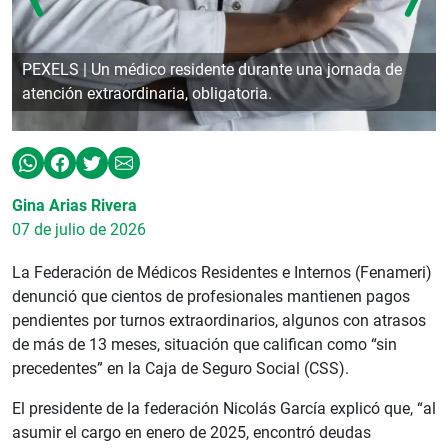
PEXELS | Un médico residente durante una jornada de
atención extraordinaria, obligatoria.
Gina Arias Rivera
07 de julio de 2026
La Federación de Médicos Residentes e Internos (Fenameri)
denunció que cientos de profesionales mantienen pagos
pendientes por turnos extraordinarios, algunos con atrasos
de más de 13 meses, situación que califican como “sin
precedentes” en la Caja de Seguro Social (CSS).
El presidente de la federación Nicolás García explicó que, “al
asumir el cargo en enero de 2025, encontró deudas