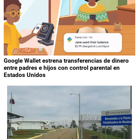
Google Wallet estrena transferencias de dinero
entre padres e hijos con control parental en
Estados Unidos