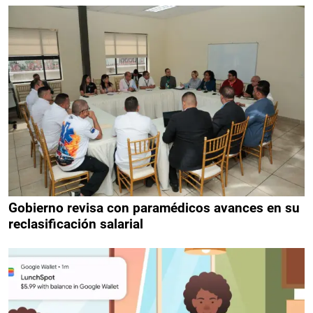
Gobierno revisa con paramédicos avances en su
reclasificación salarial