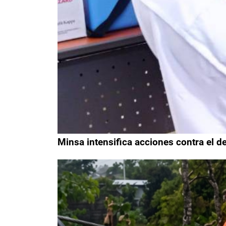
Minsa intensifica acciones contra el d