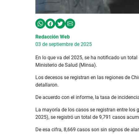
Redacción Web
03 de septiembre de 2025
En lo que va del 2025, se ha notificado un tota
Ministerio de Salud (Minsa).
Los decesos se registran en las regiones de Chi
detallaron.
De acuerdo con el informe, la tasa de incidenc
La mayoría de los casos se registran entre los
2025), se registró un total de 9,791 casos acu
De esa cifra, 8,669 casos son sin signos de al