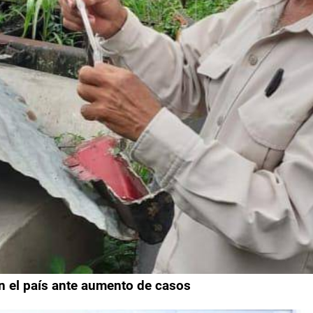
en el país ante aumento de casos