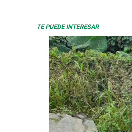
TE PUEDE INTERESAR