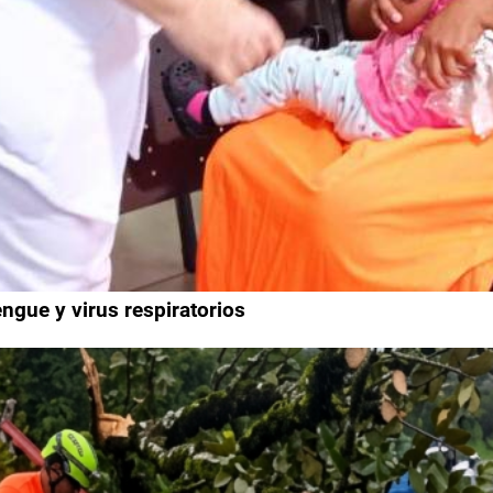
engue y virus respiratorios