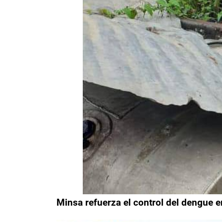
Minsa refuerza el control del dengue 