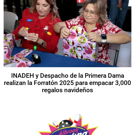
INADEH y Despacho de la Primera Dama
realizan la Forratón 2025 para empacar 3,000
regalos navideños