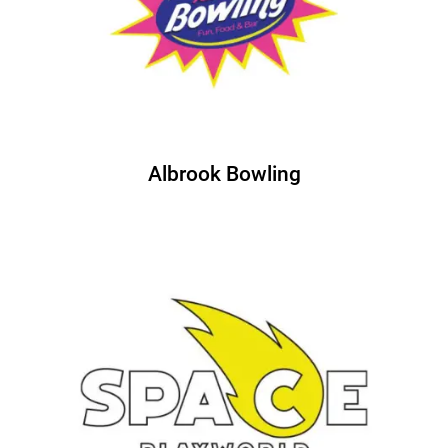
Albrook Bowling