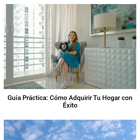
Guía Práctica: Cómo Adquirir Tu Hogar con
Éxito