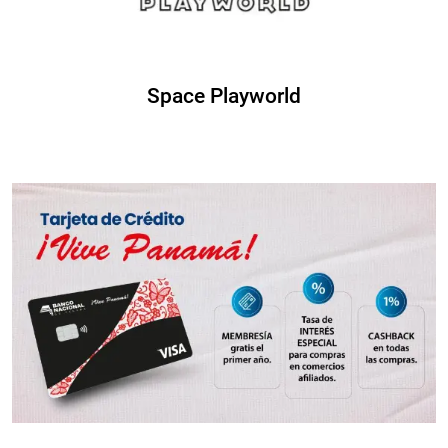
Space Playworld