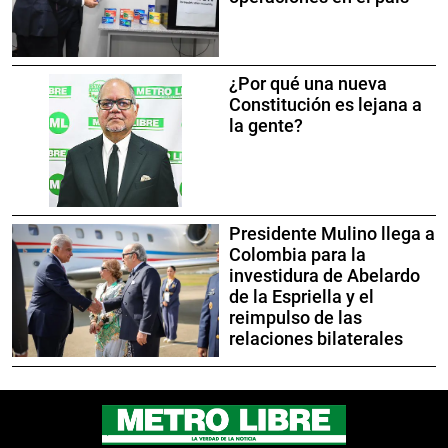
¿Por qué una nueva
Constitución es lejana a
la gente?
Presidente Mulino llega a
Colombia para la
investidura de Abelardo
de la Espriella y el
reimpulso de las
relaciones bilaterales