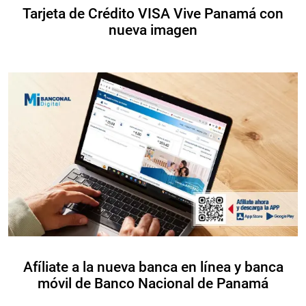
Tarjeta de Crédito VISA Vive Panamá con
nueva imagen
Afíliate a la nueva banca en línea y banca
móvil de Banco Nacional de Panamá