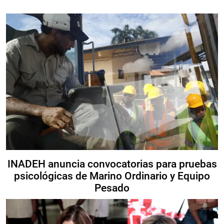
INADEH anuncia convocatorias para pruebas
psicológicas de Marino Ordinario y Equipo
Pesado