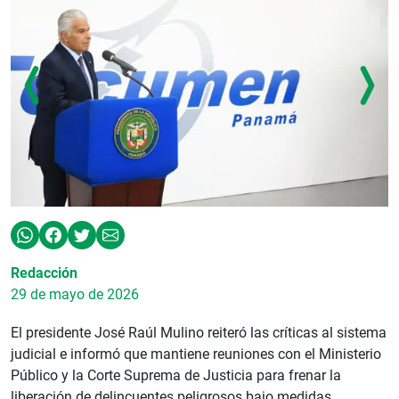
Redacción
29 de mayo de 2026
El presidente José Raúl Mulino reiteró las críticas al sistema
judicial e informó que mantiene reuniones con el Ministerio
Público y la Corte Suprema de Justicia para frenar la
liberación de delincuentes peligrosos bajo medidas