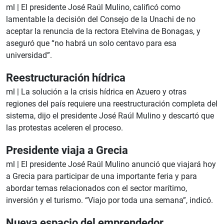
ml |
El presidente José Raúl Mulino, calificó como
lamentable la decisión del Consejo de la Unachi de no
aceptar la renuncia de la rectora Etelvina de Bonagas, y
aseguró que “no habrá un solo centavo para esa
universidad”.
Reestructuración hídrica
ml |
La solución a la crisis hídrica en Azuero y otras
regiones del país requiere una reestructuración completa del
sistema, dijo el presidente José Raúl Mulino y descartó que
las protestas aceleren el proceso.
Presidente viaja a Grecia
ml |
El presidente José Raúl Mulino anunció que viajará hoy
a Grecia para participar de una importante feria y para
abordar temas relacionados con el sector marítimo,
inversión y el turismo. “Viajo por toda una semana”, indicó.
Nueva espacio del emprendedor