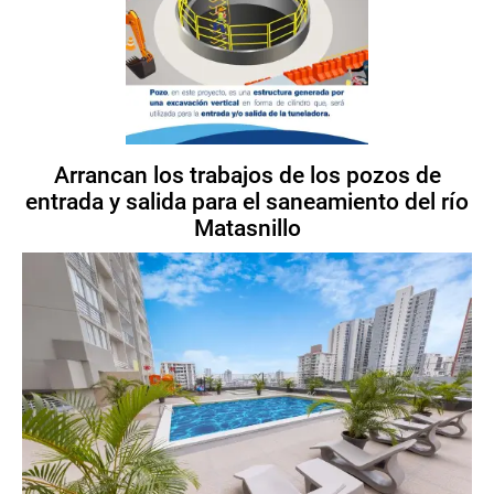
Arrancan los trabajos de los pozos de
entrada y salida para el saneamiento del río
Matasnillo