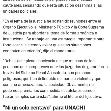
cautelares, señalando que esta situación desanima a las
unidades policiales.
“En el tema de la justicia he sostenido reuniones entre el
Órgano Ejecutivo, el Ministerio Público y la Corte Suprema
de Justicia para abordar el tema de forma armónica e
institucional. Se trabaja en una estrategia importante para
fortalecer el sistema y evitar que estas situaciones
continúen ocurriendo”, dijo el mandatario.
“Debe existir plena conciencia de que muchas de las
personas que comparecen ante los juzgados de garantías, a
través del Sistema Penal Acusatorio, son personas
peligrosas, que han delinquido de manera violenta y que
son una amenaza para la sociedad. Obviamente, no
podemos premiarlas con medidas cautelares como si
fueran simples carteristas”, afirmó el titular del Ejecutivo.
”Ni un solo centavo” para UNACHI