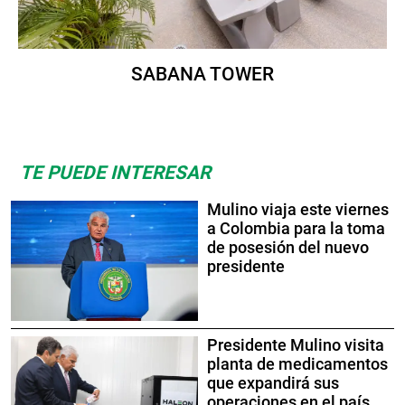
SABANA TOWER
TE PUEDE INTERESAR
Mulino viaja este viernes
a Colombia para la toma
de posesión del nuevo
presidente
Presidente Mulino visita
planta de medicamentos
que expandirá sus
operaciones en el país