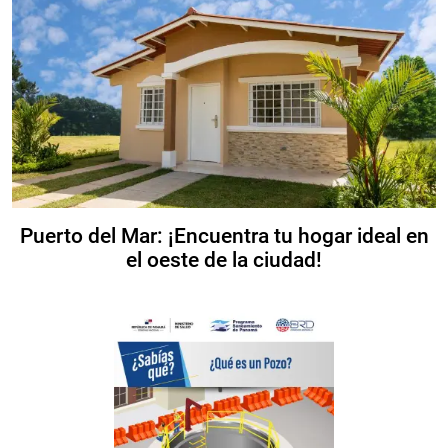
Puerto del Mar: ¡Encuentra tu hogar ideal en
el oeste de la ciudad!