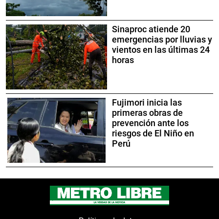
Sinaproc atiende 20
emergencias por lluvias y
vientos en las últimas 24
horas
Fujimori inicia las
primeras obras de
prevención ante los
riesgos de El Niño en
Perú