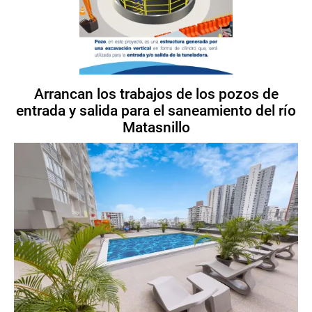
Arrancan los trabajos de los pozos de
entrada y salida para el saneamiento del río
Matasnillo