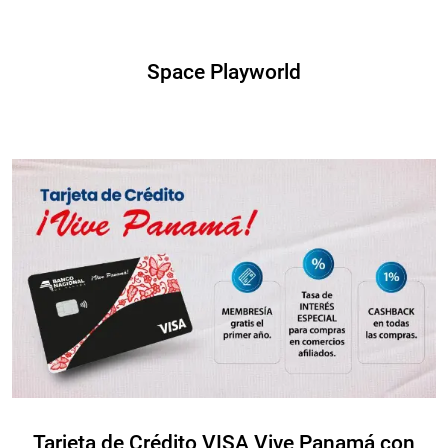
Space Playworld
Tarjeta de Crédito VISA Vive Panamá con