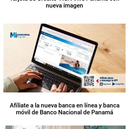
nueva imagen
Afíliate a la nueva banca en línea y banca
móvil de Banco Nacional de Panamá