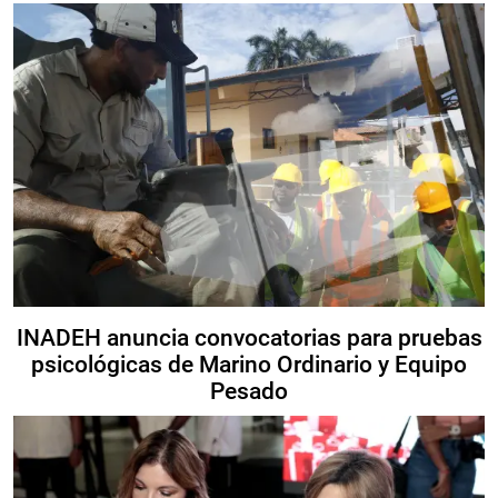
INADEH anuncia convocatorias para pruebas
psicológicas de Marino Ordinario y Equipo
Pesado