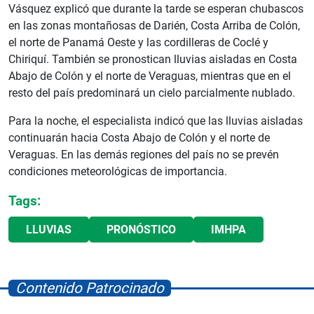
Vásquez explicó que durante la tarde se esperan chubascos
en las zonas montañosas de Darién, Costa Arriba de Colón,
el norte de Panamá Oeste y las cordilleras de Coclé y
Chiriquí. También se pronostican lluvias aisladas en Costa
Abajo de Colón y el norte de Veraguas, mientras que en el
resto del país predominará un cielo parcialmente nublado.
Para la noche, el especialista indicó que las lluvias aisladas
continuarán hacia Costa Abajo de Colón y el norte de
Veraguas. En las demás regiones del país no se prevén
condiciones meteorológicas de importancia.
Tags:
LLUVIAS
PRONÓSTICO
IMHPA
Contenido Patrocinado