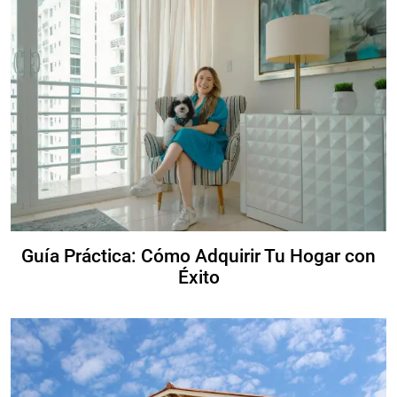
Guía Práctica: Cómo Adquirir Tu Hogar con
Éxito