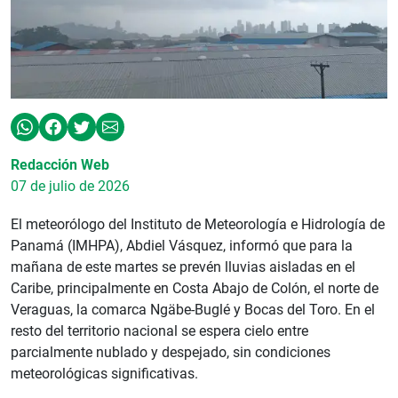
Redacción Web
07 de julio de 2026
El meteorólogo del Instituto de Meteorología e Hidrología de
Panamá (IMHPA), Abdiel Vásquez, informó que para la
mañana de este martes se prevén lluvias aisladas en el
Caribe, principalmente en Costa Abajo de Colón, el norte de
Veraguas, la comarca Ngäbe-Buglé y Bocas del Toro. En el
resto del territorio nacional se espera cielo entre
parcialmente nublado y despejado, sin condiciones
meteorológicas significativas.