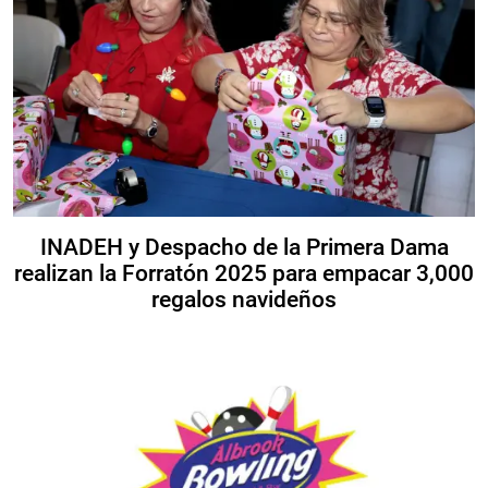
INADEH y Despacho de la Primera Dama
realizan la Forratón 2025 para empacar 3,000
regalos navideños