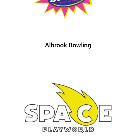
Albrook Bowling