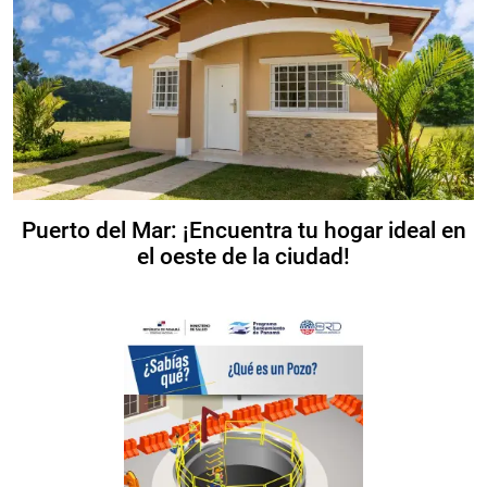
Puerto del Mar: ¡Encuentra tu hogar ideal en
el oeste de la ciudad!