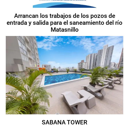
Arrancan los trabajos de los pozos de
entrada y salida para el saneamiento del río
Matasnillo
SABANA TOWER