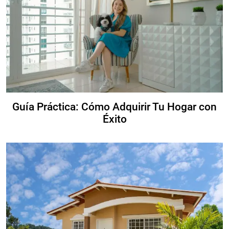
Guía Práctica: Cómo Adquirir Tu Hogar con
Éxito