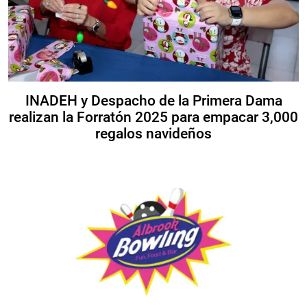
INADEH y Despacho de la Primera Dama
realizan la Forratón 2025 para empacar 3,000
regalos navideños