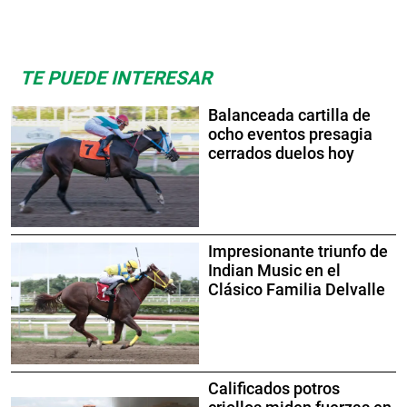
TE PUEDE INTERESAR
Balanceada cartilla de
ocho eventos presagia
cerrados duelos hoy
Impresionante triunfo de
Indian Music en el
Clásico Familia Delvalle
Calificados potros