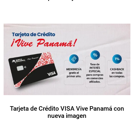
Tarjeta de Crédito VISA Vive Panamá con
nueva imagen