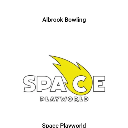
Albrook Bowling
Space Playworld