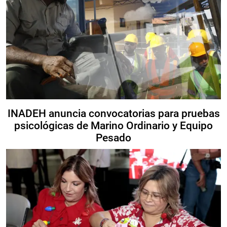
INADEH anuncia convocatorias para pruebas
psicológicas de Marino Ordinario y Equipo
Pesado