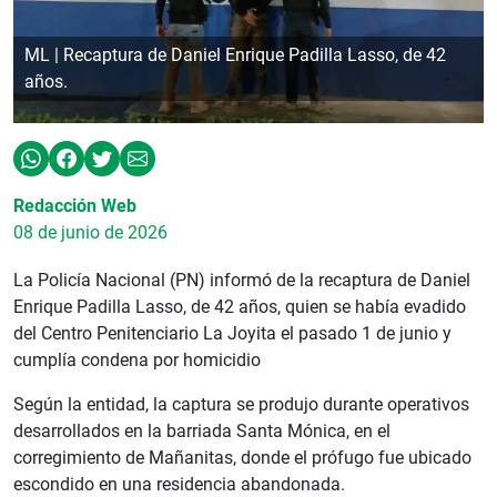
ML | Recaptura de Daniel Enrique Padilla Lasso, de 42
años.
Redacción Web
08 de junio de 2026
La Policía Nacional (PN) informó de la recaptura de Daniel
Enrique Padilla Lasso, de 42 años, quien se había evadido
del Centro Penitenciario La Joyita el pasado 1 de junio y
cumplía condena por homicidio
Según la entidad, la captura se produjo durante operativos
desarrollados en la barriada Santa Mónica, en el
corregimiento de Mañanitas, donde el prófugo fue ubicado
escondido en una residencia abandonada.