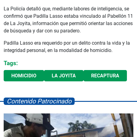
La Policía detalló que, mediante labores de inteligencia, se
confirmó que Padilla Lasso estaba vinculado al Pabellón 11
de La Joyita, información que permitió orientar las acciones
de búsqueda y dar con su paradero.
Padilla Lasso era requerido por un delito contra la vida y la
integridad personal, en la modalidad de homicidio.
Tags:
HOMICIDIO
LA JOYITA
RECAPTURA
Contenido Patrocinado