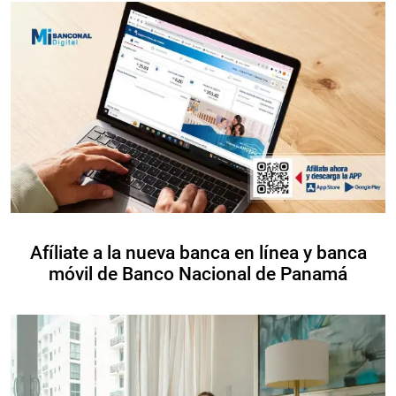
Afíliate a la nueva banca en línea y banca
móvil de Banco Nacional de Panamá