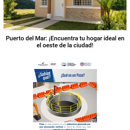
Puerto del Mar: ¡Encuentra tu hogar ideal en
el oeste de la ciudad!