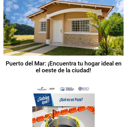
Puerto del Mar: ¡Encuentra tu hogar ideal en
el oeste de la ciudad!