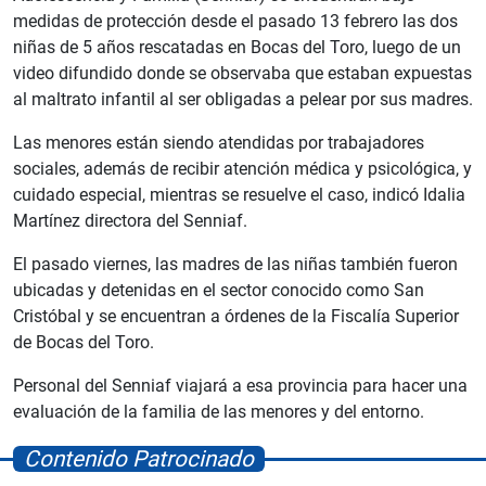
medidas de protección desde el pasado 13 febrero las dos
niñas de 5 años rescatadas en Bocas del Toro, luego de un
video difundido donde se observaba que estaban expuestas
al maltrato infantil al ser obligadas a pelear por sus madres.
Las menores están siendo atendidas por trabajadores
sociales, además de recibir atención médica y psicológica, y
cuidado especial, mientras se resuelve el caso, indicó Idalia
Martínez directora del Senniaf.
El pasado viernes, las madres de las niñas también fueron
ubicadas y detenidas en el sector conocido como San
Cristóbal y se encuentran a órdenes de la Fiscalía Superior
de Bocas del Toro.
Personal del Senniaf viajará a esa provincia para hacer una
evaluación de la familia de las menores y del entorno.
Contenido Patrocinado