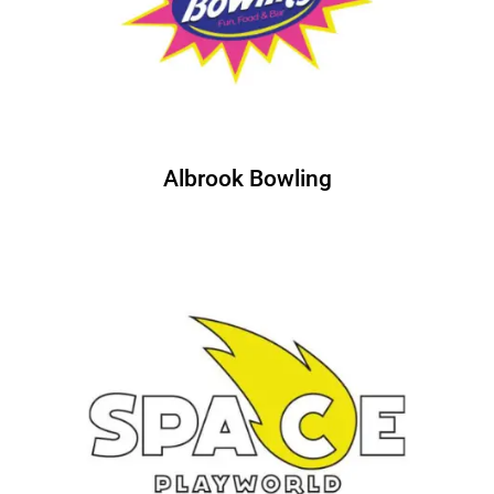
Albrook Bowling