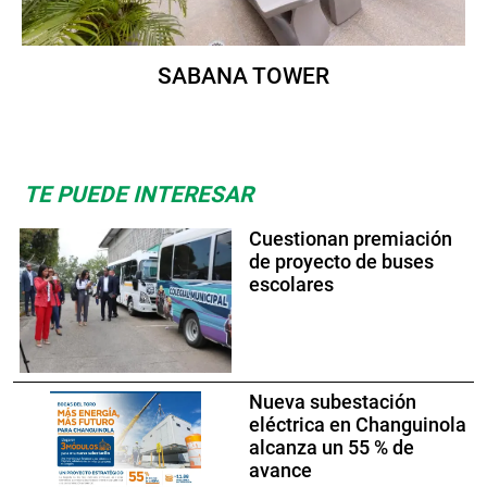
SABANA TOWER
TE PUEDE INTERESAR
Cuestionan premiación
de proyecto de buses
escolares
Nueva subestación
eléctrica en Changuinola
alcanza un 55 % de
avance