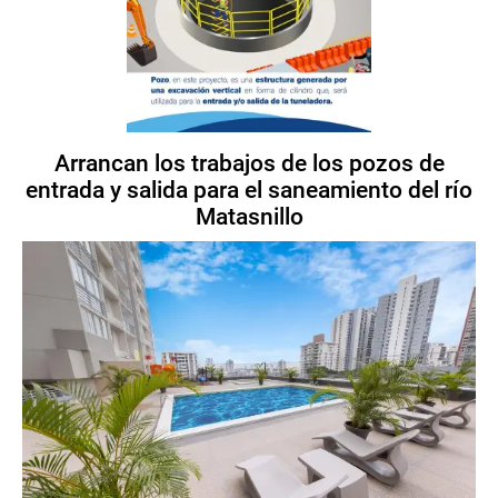
Arrancan los trabajos de los pozos de
entrada y salida para el saneamiento del río
Matasnillo