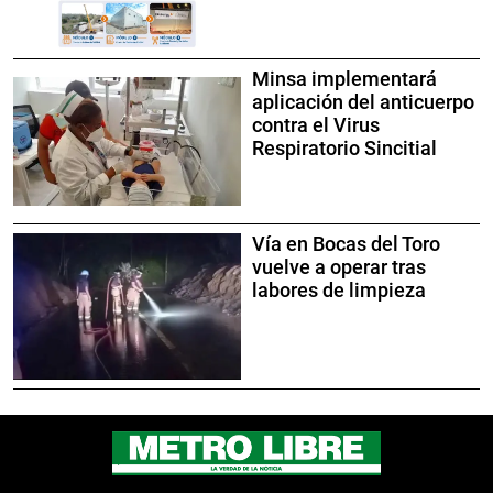
Minsa implementará
aplicación del anticuerpo
contra el Virus
Respiratorio Sincitial
Vía en Bocas del Toro
vuelve a operar tras
labores de limpieza