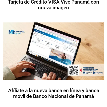
Tarjeta de Crédito VISA Vive Panamá con
nueva imagen
Afíliate a la nueva banca en línea y banca
móvil de Banco Nacional de Panamá