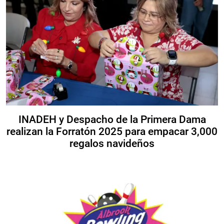
INADEH y Despacho de la Primera Dama
realizan la Forratón 2025 para empacar 3,000
regalos navideños