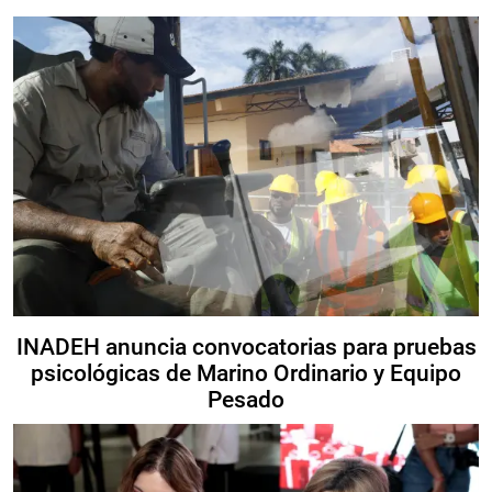
INADEH anuncia convocatorias para pruebas
psicológicas de Marino Ordinario y Equipo
Pesado