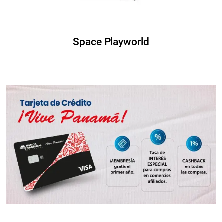
Space Playworld