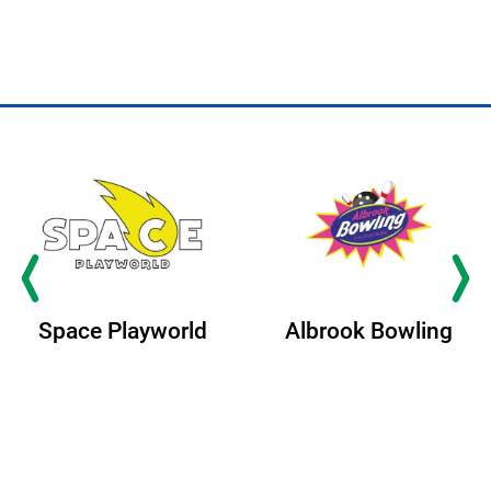
Albrook Bowling
Space Playworld