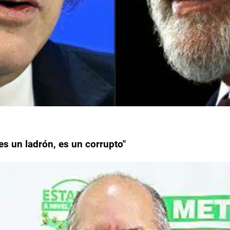
"es un ladrón, es un corrupto"