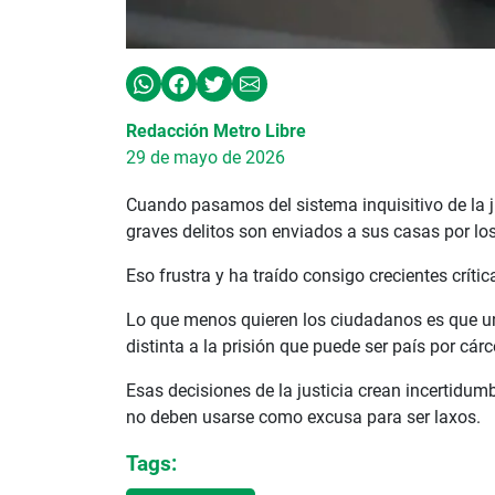
Redacción Metro Libre
29 de mayo de 2026
Cuando pasamos del sistema inquisitivo de la 
graves delitos son enviados a sus casas por los
Eso frustra y ha traído consigo crecientes crít
Lo que menos quieren los ciudadanos es que un p
distinta a la prisión que puede ser país por cárc
Esas decisiones de la justicia crean incertidumb
no deben usarse como excusa para ser laxos.
Tags: