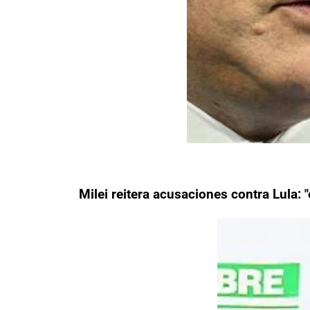
Milei reitera acusaciones contra Lula: 