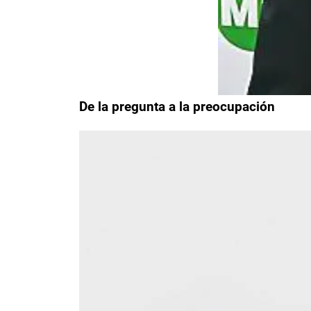
De la pregunta a la preocupación