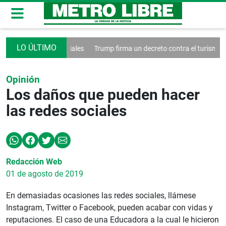
 las redes sociales
Trump firma un decreto contra el turismo
Franci
Opinión
Los daños que pueden hacer
las redes sociales
Redacción Web
01 de agosto de 2019
En demasiadas ocasiones las redes sociales, llámese
Instagram, Twitter o Facebook, pueden acabar con vidas y
reputaciones. El caso de una Educadora a la cual le hicieron