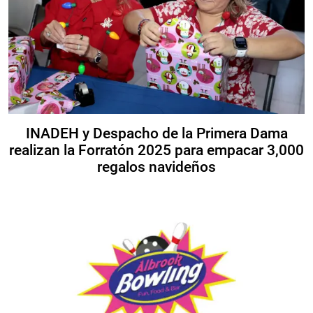
INADEH y Despacho de la Primera Dama
realizan la Forratón 2025 para empacar 3,000
regalos navideños