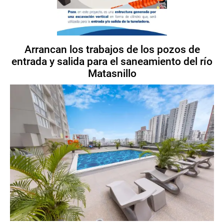
Arrancan los trabajos de los pozos de
entrada y salida para el saneamiento del río
Matasnillo