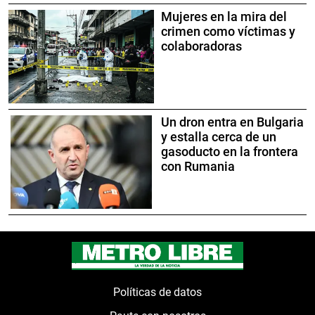
Mujeres en la mira del
crimen como víctimas y
colaboradoras
Un dron entra en Bulgaria
y estalla cerca de un
gasoducto en la frontera
con Rumania
Políticas de datos