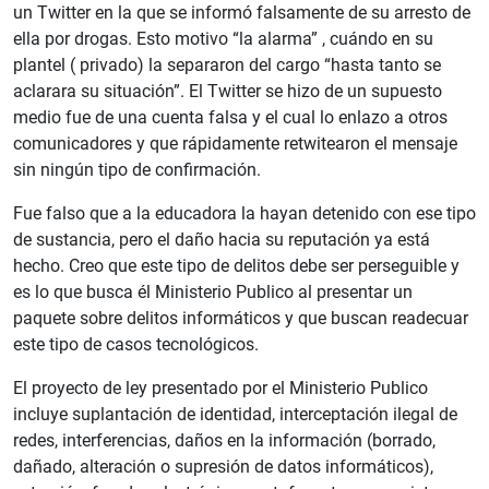
un Twitter en la que se informó falsamente de su arresto de
ella por drogas. Esto motivo “la alarma” , cuándo en su
plantel ( privado) la separaron del cargo “hasta tanto se
aclarara su situación”. El Twitter se hizo de un supuesto
medio fue de una cuenta falsa y el cual lo enlazo a otros
comunicadores y que rápidamente retwitearon el mensaje
sin ningún tipo de confirmación.
Fue falso que a la educadora la hayan detenido con ese tipo
de sustancia, pero el daño hacia su reputación ya está
hecho. Creo que este tipo de delitos debe ser perseguible y
es lo que busca él Ministerio Publico al presentar un
paquete sobre delitos informáticos y que buscan readecuar
este tipo de casos tecnológicos.
El proyecto de ley presentado por el Ministerio Publico
incluye suplantación de identidad, interceptación ilegal de
redes, interferencias, daños en la información (borrado,
dañado, alteración o supresión de datos informáticos),