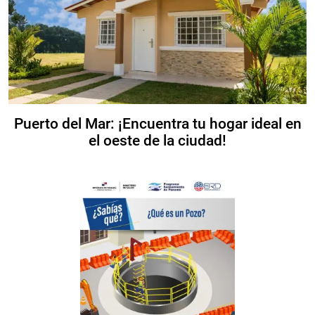
Puerto del Mar: ¡Encuentra tu hogar ideal en
el oeste de la ciudad!