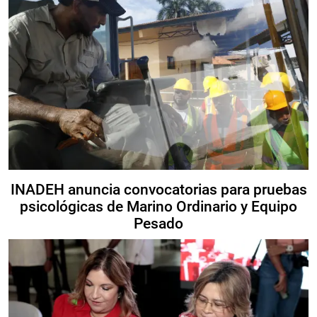
INADEH anuncia convocatorias para pruebas
psicológicas de Marino Ordinario y Equipo
Pesado