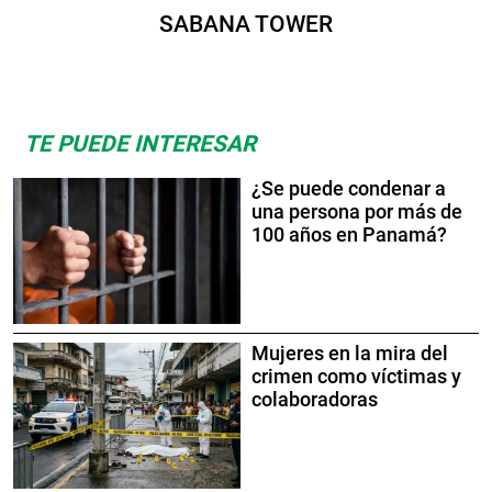
SABANA TOWER
TE PUEDE INTERESAR
¿Se puede condenar a
una persona por más de
100 años en Panamá?
Mujeres en la mira del
crimen como víctimas y
colaboradoras