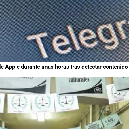
e Apple durante unas horas tras detectar contenido 