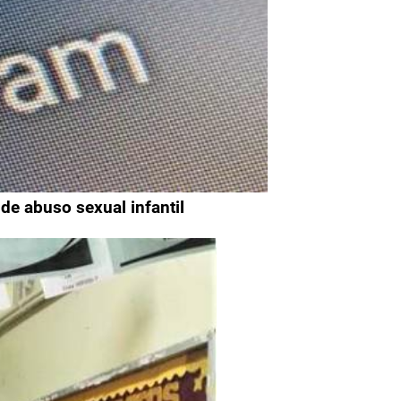
de abuso sexual infantil