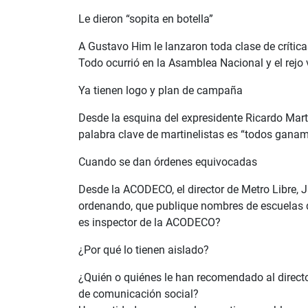
Le dieron “sopita en botella”
A Gustavo Him le lanzaron toda clase de crítica
Todo ocurrió en la Asamblea Nacional y el rejo 
Ya tienen logo y plan de campaña
Desde la esquina del expresidente Ricardo Marti
palabra clave de martinelistas es “todos ganam
Cuando se dan órdenes equivocadas
Desde la ACODECO, el director de Metro Libre, 
ordenando, que publique nombres de escuelas qu
es inspector de la ACODECO?
¿Por qué lo tienen aislado?
¿Quién o quiénes le han recomendado al directo
de comunicación social?