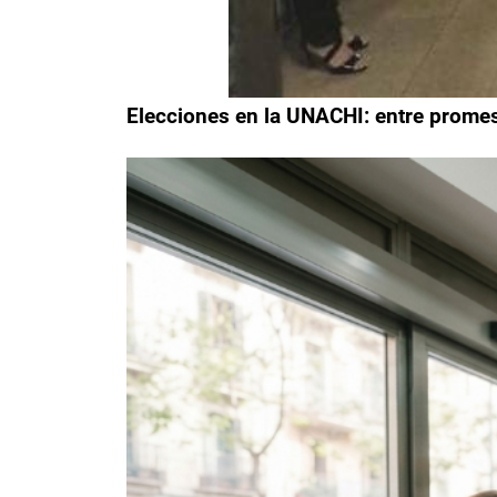
Elecciones en la UNACHI: entre promes