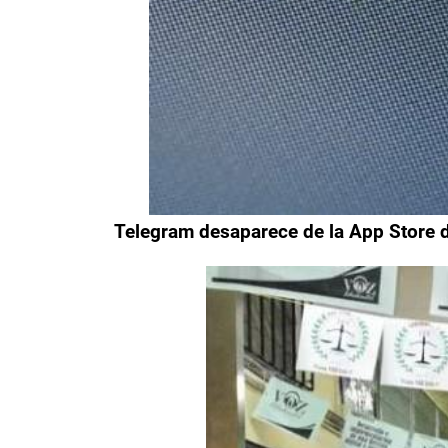
Telegram desaparece de la App Store d