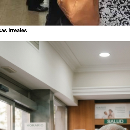
as irreales