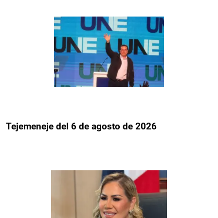
Tejemeneje del 6 de agosto de 2026