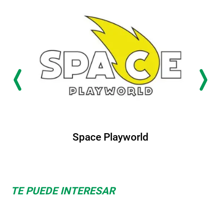
Space Playworld
TE PUEDE INTERESAR