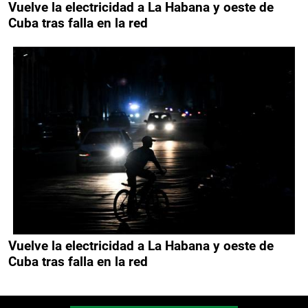
Vuelve la electricidad a La Habana y oeste de
Cuba tras falla en la red
Vuelve la electricidad a La Habana y oeste de
Cuba tras falla en la red