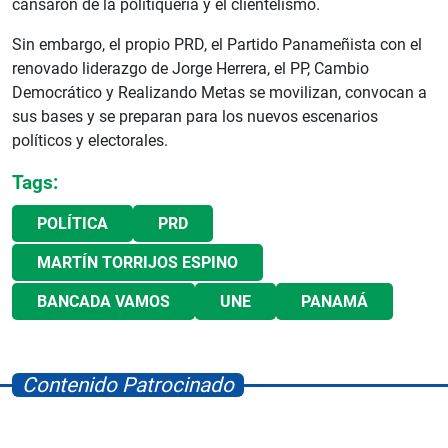
cansaron de la politiquería y el clientelismo.
Sin embargo, el propio PRD, el Partido Panameñista con el
renovado liderazgo de Jorge Herrera, el PP, Cambio
Democrático y Realizando Metas se movilizan, convocan a
sus bases y se preparan para los nuevos escenarios
políticos y electorales.
Tags:
POLÍTICA
PRD
MARTÍN TORRIJOS ESPINO
BANCADA VAMOS
UNE
PANAMÁ
Contenido Patrocinado