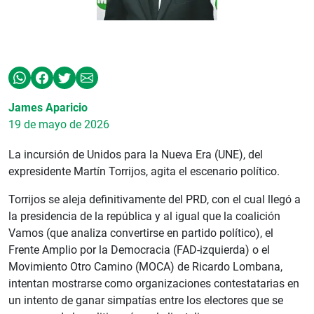
James Aparicio
19 de mayo de 2026
La incursión de Unidos para la Nueva Era (UNE), del
expresidente Martín Torrijos, agita el escenario político.
Torrijos se aleja definitivamente del PRD, con el cual llegó a
la presidencia de la república y al igual que la coalición
Vamos (que analiza convertirse en partido político), el
Frente Amplio por la Democracia (FAD-izquierda) o el
Movimiento Otro Camino (MOCA) de Ricardo Lombana,
intentan mostrarse como organizaciones contestatarias en
un intento de ganar simpatías entre los electores que se