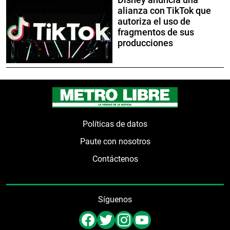
alianza con TikTok que
autoriza el uso de
fragmentos de sus
producciones
Políticas de datos
Paute con nosotros
Contáctenos
Síguenos