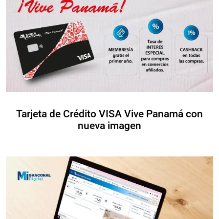
Tarjeta de Crédito VISA Vive Panamá con
nueva imagen