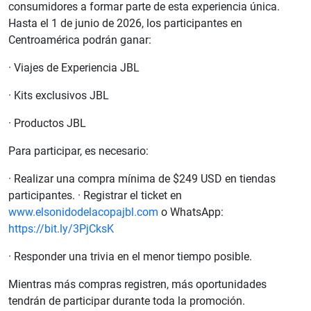
consumidores a formar parte de esta experiencia única.
Hasta el 1 de junio de 2026, los participantes en
Centroamérica podrán ganar:
· Viajes de Experiencia JBL
· Kits exclusivos JBL
· Productos JBL
Para participar, es necesario:
· Realizar una compra mínima de $249 USD en tiendas
participantes. · Registrar el ticket en
www.elsonidodelacopajbl.com
o WhatsApp:
https://bit.ly/3PjCksK
· Responder una trivia en el menor tiempo posible.
Mientras más compras registren, más oportunidades
tendrán de participar durante toda la promoción.