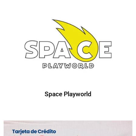
Space Playworld