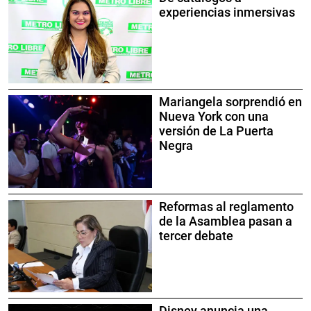
experiencias inmersivas
Mariangela sorprendió en
Nueva York con una
versión de La Puerta
Negra
Reformas al reglamento
de la Asamblea pasan a
tercer debate
Disney anuncia una