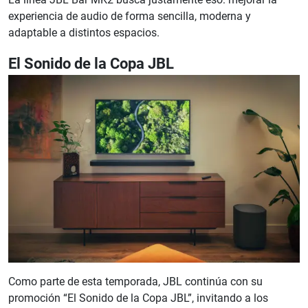
experiencia de audio de forma sencilla, moderna y
adaptable a distintos espacios.
El Sonido de la Copa JBL
Como parte de esta temporada, JBL continúa con su
promoción “El Sonido de la Copa JBL”, invitando a los