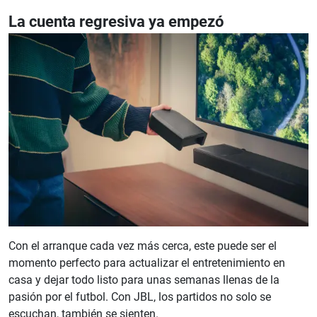
La cuenta regresiva ya empezó
Con el arranque cada vez más cerca, este puede ser el
momento perfecto para actualizar el entretenimiento en
casa y dejar todo listo para unas semanas llenas de la
pasión por el futbol. Con JBL, los partidos no solo se
escuchan, también se sienten.