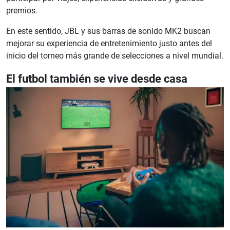
premios.
En este sentido, JBL y sus barras de sonido MK2 buscan
mejorar su experiencia de entretenimiento justo antes del
inicio del torneo más grande de selecciones a nivel mundial.
El futbol también se vive desde casa