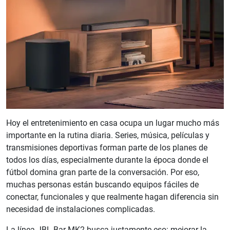
Hoy el entretenimiento en casa ocupa un lugar mucho más
importante en la rutina diaria. Series, música, películas y
transmisiones deportivas forman parte de los planes de
todos los días, especialmente durante la época donde el
fútbol domina gran parte de la conversación. Por eso,
muchas personas están buscando equipos fáciles de
conectar, funcionales y que realmente hagan diferencia sin
necesidad de instalaciones complicadas.
La línea JBL Bar MK2 busca justamente eso: mejorar la