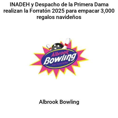
INADEH y Despacho de la Primera Dama
realizan la Forratón 2025 para empacar 3,000
regalos navideños
Albrook Bowling