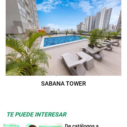
SABANA TOWER
TE PUEDE INTERESAR
De catálogos a