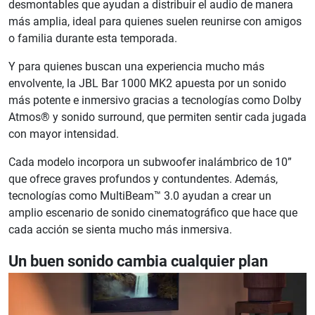
desmontables que ayudan a distribuir el audio de manera
más amplia, ideal para quienes suelen reunirse con amigos
o familia durante esta temporada.
Y para quienes buscan una experiencia mucho más
envolvente, la JBL Bar 1000 MK2 apuesta por un sonido
más potente e inmersivo gracias a tecnologías como Dolby
Atmos® y sonido surround, que permiten sentir cada jugada
con mayor intensidad.
Cada modelo incorpora un subwoofer inalámbrico de 10”
que ofrece graves profundos y contundentes. Además,
tecnologías como MultiBeam™ 3.0 ayudan a crear un
amplio escenario de sonido cinematográfico que hace que
cada acción se sienta mucho más inmersiva.
Un buen sonido cambia cualquier plan