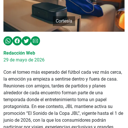
Cortesía
Redacción Web
29 de mayo de 2026
Con el torneo más esperado del fútbol cada vez más cerca,
la emoción ya empieza a sentirse dentro y fuera de casa.
Reuniones con amigos, tardes de partidos y planes
alrededor de cada encuentro forman parte de una
temporada donde el entretenimiento toma un papel
protagonista. En ese contexto, JBL mantiene activa su
promoción “El Sonido de la Copa JBL”, vigente hasta el 1 de
junio de 2026, con la que los consumidores podrán
participar por viajes, experiencias exclusivas y grandes