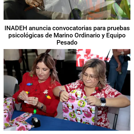
INADEH anuncia convocatorias para pruebas
psicológicas de Marino Ordinario y Equipo
Pesado