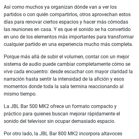
Así como muchos ya organizan dónde van a ver los
partidos o con quién compartirlos, otros aprovechan estos
días para renovar ciertos espacios y hacer más cómodas
las reuniones en casa. Y es que el sonido se ha convertido
en uno de los elementos más importantes para transformar
cualquier partido en una experiencia mucho más completa.
Porque más allá de subir el volumen, contar con un mejor
sistema de audio puede cambiar completamente cómo se
vive cada encuentro: desde escuchar con mayor claridad la
narración hasta sentir la intensidad de la afición y esos
momentos donde toda la sala termina reaccionando al
mismo tiempo.
La JBL Bar 500 MK2 ofrece un formato compacto y
práctico para quienes buscan mejorar rápidamente el
sonido del televisor sin ocupar demasiado espacio.
Por otro lado, la JBL Bar 800 MK2 incorpora altavoces