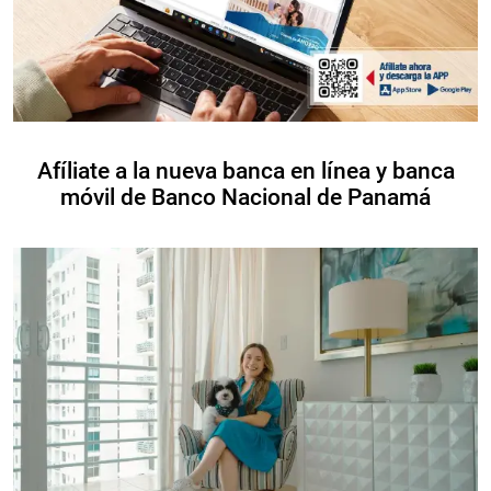
Afíliate a la nueva banca en línea y banca
móvil de Banco Nacional de Panamá