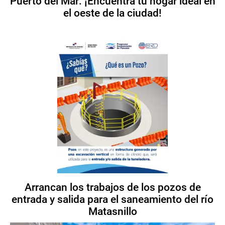
Puerto del Mar: ¡Encuentra tu hogar ideal en
el oeste de la ciudad!
Arrancan los trabajos de los pozos de
entrada y salida para el saneamiento del río
Matasnillo