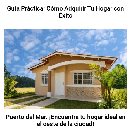
Guía Práctica: Cómo Adquirir Tu Hogar con
Éxito
Puerto del Mar: ¡Encuentra tu hogar ideal en
el oeste de la ciudad!