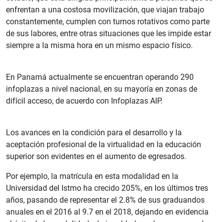
enfrentan a una costosa movilización, que viajan trabajo
constantemente, cumplen con turnos rotativos como parte
de sus labores, entre otras situaciones que les impide estar
siempre a la misma hora en un mismo espacio físico.
En Panamá actualmente se encuentran operando 290
infoplazas a nivel nacional, en su mayoría en zonas de
difícil acceso, de acuerdo con Infoplazas AIP.
Los avances en la condición para el desarrollo y la
aceptación profesional de la virtualidad en la educación
superior son evidentes en el aumento de egresados.
Por ejemplo, la matrícula en esta modalidad en la
Universidad del Istmo ha crecido 205%, en los últimos tres
años, pasando de representar el 2.8% de sus graduandos
anuales en el 2016 al 9.7 en el 2018, dejando en evidencia