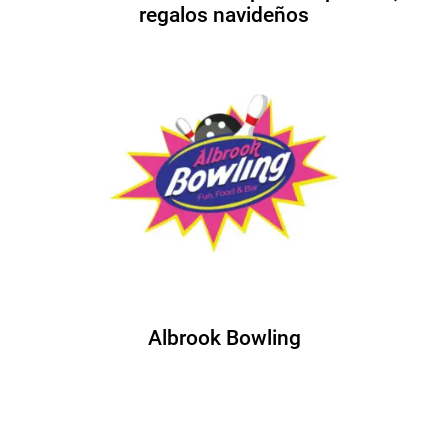
regalos navideños
Albrook Bowling