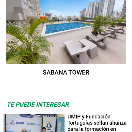
SABANA TOWER
TE PUEDE INTERESAR
UMIP y Fundación
Tortuguías sellan alianza
para la formación en