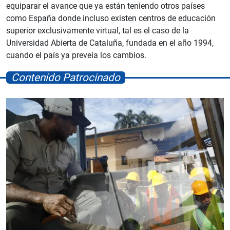
equiparar el avance que ya están teniendo otros países
como España donde incluso existen centros de educación
superior exclusivamente virtual, tal es el caso de la
Universidad Abierta de Cataluña, fundada en el año 1994,
cuando el país ya preveía los cambios.
Contenido Patrocinado