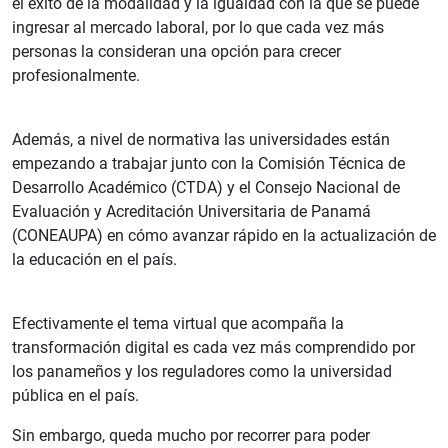
el éxito de la modalidad y la igualdad con la que se puede
ingresar al mercado laboral, por lo que cada vez más
personas la consideran una opción para crecer
profesionalmente.
Además, a nivel de normativa las universidades están
empezando a trabajar junto con la Comisión Técnica de
Desarrollo Académico (CTDA) y el Consejo Nacional de
Evaluación y Acreditación Universitaria de Panamá
(CONEAUPA) en cómo avanzar rápido en la actualización de
la educación en el país.
Efectivamente el tema virtual que acompaña la
transformación digital es cada vez más comprendido por
los panameños y los reguladores como la universidad
pública en el país.
Sin embargo, queda mucho por recorrer para poder