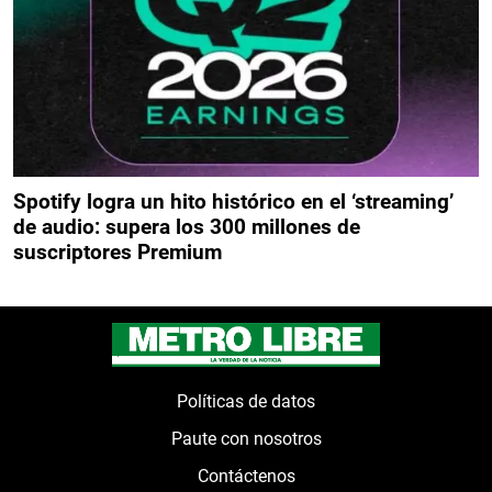
Spotify logra un hito histórico en el ‘streaming’
de audio: supera los 300 millones de
suscriptores Premium
Políticas de datos
Paute con nosotros
Contáctenos