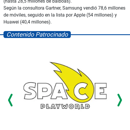
(hasta 28,5 millones de balboas).
Según la consultora Gartner, Samsung vendió 78,6 millones
de móviles, seguido en la lista por Apple (54 millones) y
Huawei (40,4 millones).
Contenido Patrocinado