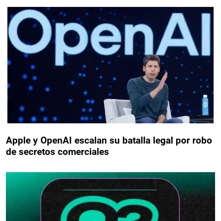
Apple y OpenAI escalan su batalla legal por robo
de secretos comerciales