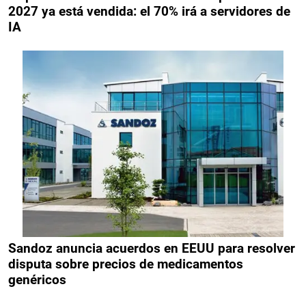
2027 ya está vendida: el 70% irá a servidores de
IA
Sandoz anuncia acuerdos en EEUU para resolver
disputa sobre precios de medicamentos
genéricos