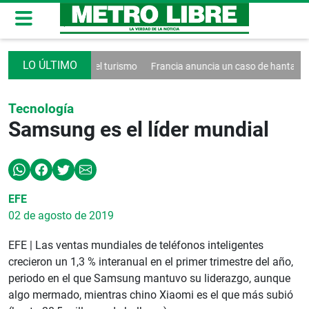
un decreto contra el turismo
Francia anuncia un caso de hantavirus 
Tecnología
Samsung es el líder mundial
EFE
02 de agosto de 2019
EFE | Las ventas mundiales de teléfonos inteligentes
crecieron un 1,3 % interanual en el primer trimestre del año,
periodo en el que Samsung mantuvo su liderazgo, aunque
algo mermado, mientras chino Xiaomi es el que más subió