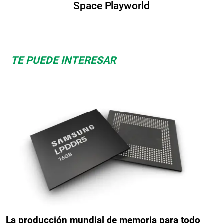
Playworld
Albrook B
TE PUEDE INTERESAR
La producción mundial de memoria para todo