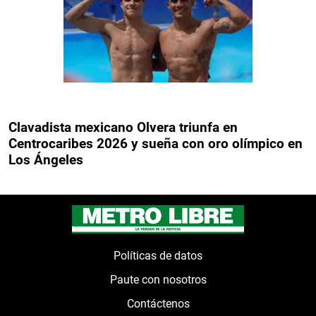
Clavadista mexicano Olvera triunfa en
Centrocaribes 2026 y sueña con oro olímpico en
Los Ángeles
Políticas de datos
Paute con nosotros
Contáctenos