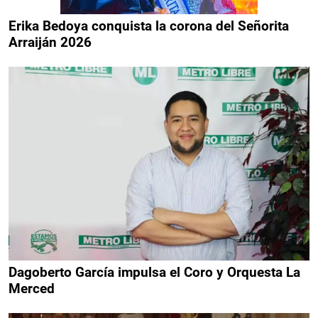
Erika Bedoya conquista la corona del Señorita
Arraiján 2026
Dagoberto García impulsa el Coro y Orquesta La
Merced