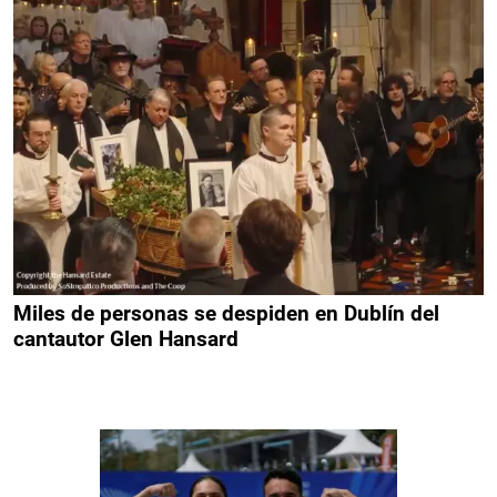
Miles de personas se despiden en Dublín del
cantautor Glen Hansard