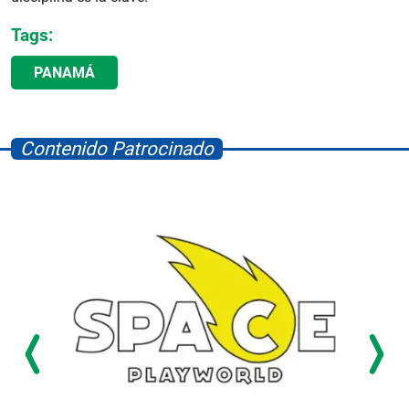
Tags:
PANAMÁ
Contenido Patrocinado