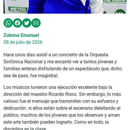
Zulema Emanuel
08 de julio de 2026
Hace unos días asistí a un concierto de la Orquesta
Sinfónica Nacional y me encantó ver a tantos jóvenes y
familias enteras disfrutando de un espectáculo que, dicho
sea de paso, fue magistral.
Los músicos tuvieron una ejecución excelente bajo la
dirección del maestro Ricardo Risco. Sin embargo, lo más
valioso fue el mensaje que transmiten con su esfuerzo y
dedicación: si ellos están sobre el escenario deleitando al
público, muchos de los jóvenes que los observan y aman
este arte también pueden lograrlo. Como en todo, la
disciplina es la clave.