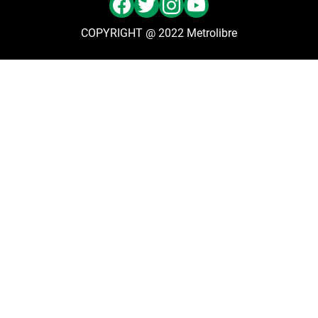
COPYRIGHT @ 2022 Metrolibre