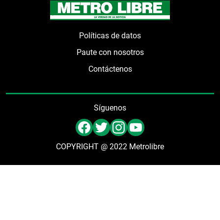
Políticas de datos
Paute con nosotros
Contáctenos
Síguenos
COPYRIGHT @ 2022 Metrolibre