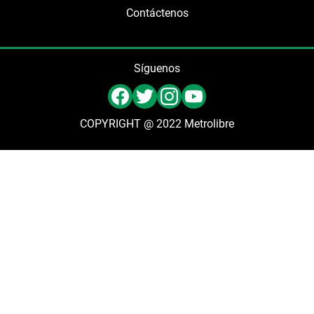
Contáctenos
Síguenos
COPYRIGHT @ 2022 Metrolibre