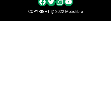
COPYRIGHT @ 2022 Metrolibre