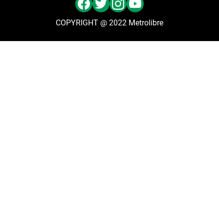
COPYRIGHT @ 2022 Metrolibre