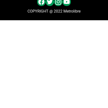
COPYRIGHT @ 2022 Metrolibre