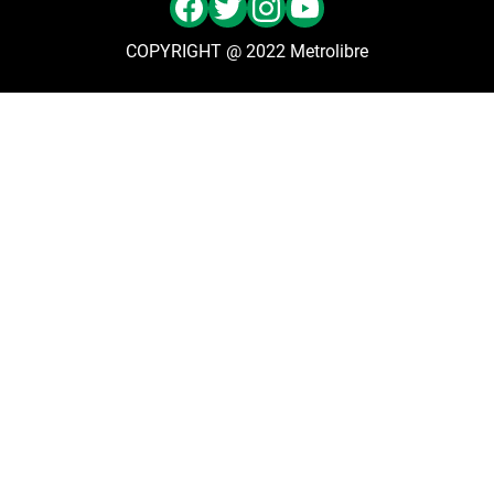
COPYRIGHT @ 2022 Metrolibre