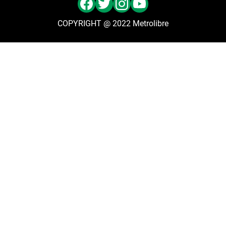
COPYRIGHT @ 2022 Metrolibre