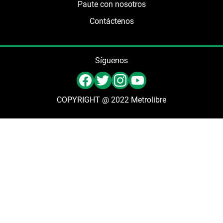
Paute con nosotros
Contáctenos
Síguenos
COPYRIGHT @ 2022 Metrolibre