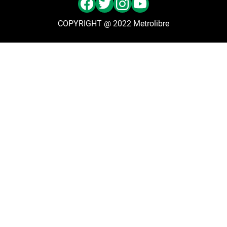
COPYRIGHT @ 2022 Metrolibre