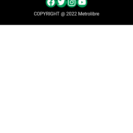
COPYRIGHT @ 2022 Metrolibre