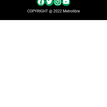
COPYRIGHT @ 2022 Metrolibre