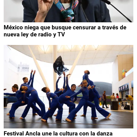
México niega que busque censurar a través de
nueva ley de radio y TV
Festival Ancla une la cultura con la danza