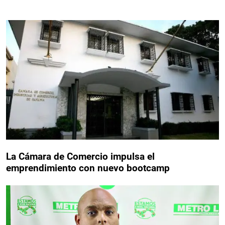
La Cámara de Comercio impulsa el
emprendimiento con nuevo bootcamp