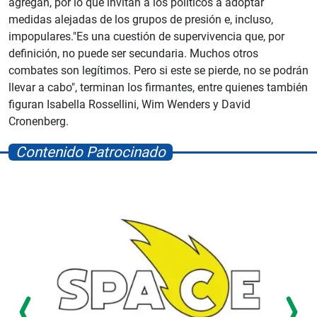
agregan, por lo que invitan a los políticos a adoptar
medidas alejadas de los grupos de presión e, incluso,
impopulares."Es una cuestión de supervivencia que, por
definición, no puede ser secundaria. Muchos otros
combates son legítimos. Pero si este se pierde, no se podrán
llevar a cabo", terminan los firmantes, entre quienes también
figuran Isabella Rossellini, Wim Wenders y David
Cronenberg.
Contenido Patrocinado