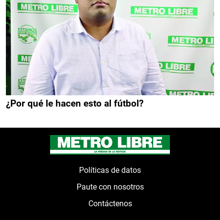
¿Por qué le hacen esto al fútbol?
Políticas de datos
Paute con nosotros
Contáctenos