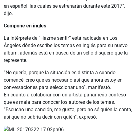
en español, las cuales se estrenarán durante este 2017”,
dijo.
Compone en inglés
La intérprete de “Hazme sentir” está radicada en Los
Ángeles dónde escribe los temas en inglés para su nuevo
álbum, además está en busca de un sello disquero que la
represente.
“No quería, porque la situación es distinta a cuando
comencé, creo que es necesario así que ahora estoy en
conversaciones para seleccionar uno”, manifestó.
En cuanto a colaborar con un artista panameño confesó
que es mala para conocer los autores de los temas.
“Escucho una canción, me gusta, pero no sé quién la canta,
así que no sabría decir con quién”, expresó.