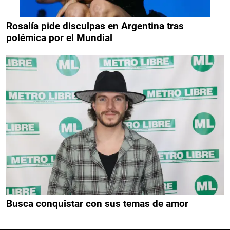
Rosalía pide disculpas en Argentina tras
polémica por el Mundial
Busca conquistar con sus temas de amor