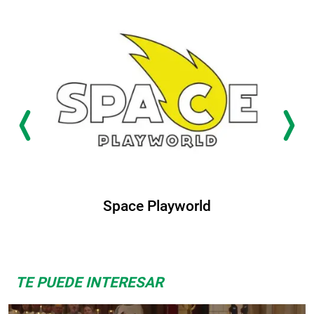
Space Playworld
TE PUEDE INTERESAR