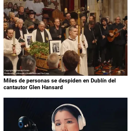
Miles de personas se despiden en Dublín del
cantautor Glen Hansard