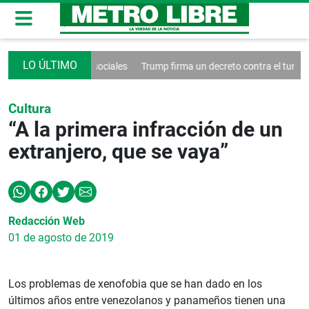
trol de las redes sociales
Trump firma un decreto contra el turismo
Cultura
“A la primera infracción de un
extranjero, que se vaya”
Redacción Web
01 de agosto de 2019
Los problemas de xenofobia que se han dado en los
últimos años entre venezolanos y panameños tienen una