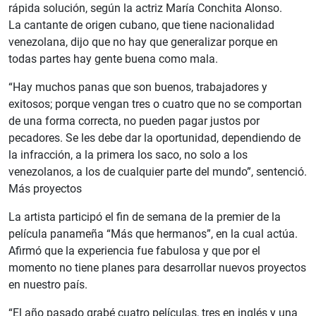
rápida solución, según la actriz María Conchita Alonso.
La cantante de origen cubano, que tiene nacionalidad
venezolana, dijo que no hay que generalizar porque en
todas partes hay gente buena como mala.
“Hay muchos panas que son buenos, trabajadores y
exitosos; porque vengan tres o cuatro que no se comportan
de una forma correcta, no pueden pagar justos por
pecadores. Se les debe dar la oportunidad, dependiendo de
la infracción, a la primera los saco, no solo a los
venezolanos, a los de cualquier parte del mundo”, sentenció.
Más proyectos
La artista participó el fin de semana de la premier de la
película panameña “Más que hermanos”, en la cual actúa.
Afirmó que la experiencia fue fabulosa y que por el
momento no tiene planes para desarrollar nuevos proyectos
en nuestro país.
“El año pasado grabé cuatro películas, tres en inglés y una