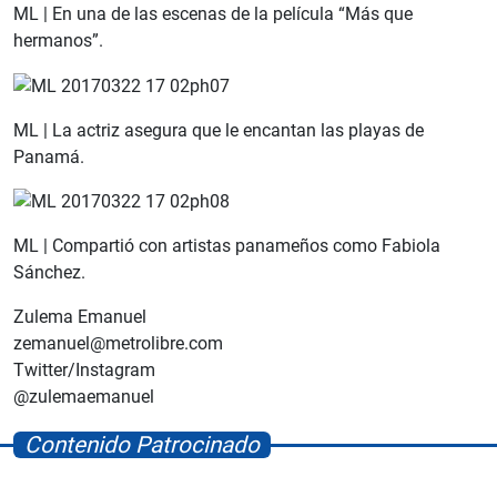
ML | En una de las escenas de la película “Más que
hermanos”.
ML | La actriz asegura que le encantan las playas de
Panamá.
ML | Compartió con artistas panameños como Fabiola
Sánchez.
Zulema Emanuel
zemanuel@metrolibre.com
Twitter/Instagram
@zulemaemanuel
Contenido Patrocinado