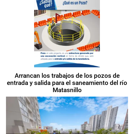
Arrancan los trabajos de los pozos de
entrada y salida para el saneamiento del río
Matasnillo