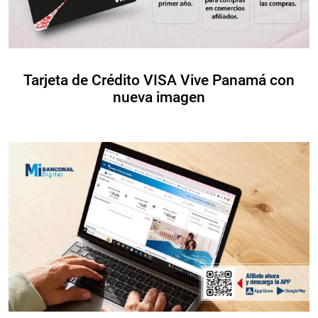
Tarjeta de Crédito VISA Vive Panamá con
nueva imagen