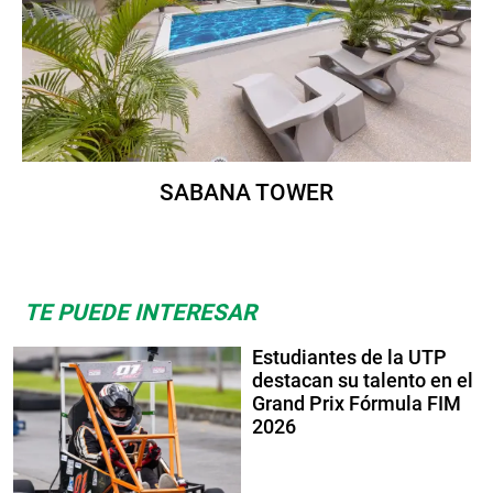
SABANA TOWER
TE PUEDE INTERESAR
Estudiantes de la UTP
destacan su talento en el
Grand Prix Fórmula FIM
2026