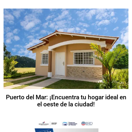
Puerto del Mar: ¡Encuentra tu hogar ideal en
el oeste de la ciudad!