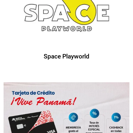
Space Playworld