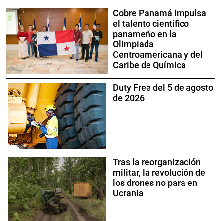
Cobre Panamá impulsa
el talento científico
panameño en la
Olimpiada
Centroamericana y del
Caribe de Química
Duty Free del 5 de agosto
de 2026
Tras la reorganización
militar, la revolución de
los drones no para en
Ucrania