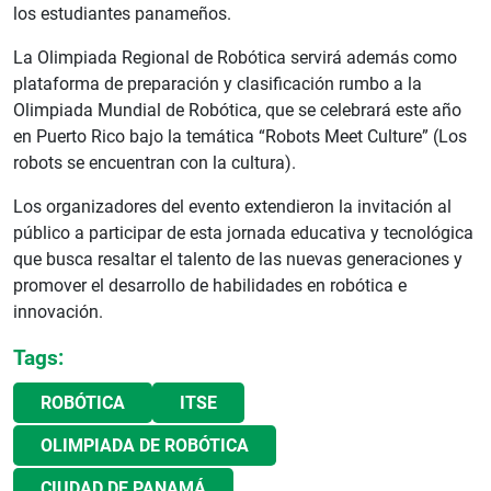
los estudiantes panameños.
La Olimpiada Regional de Robótica servirá además como
plataforma de preparación y clasificación rumbo a la
Olimpiada Mundial de Robótica, que se celebrará este año
en Puerto Rico bajo la temática “Robots Meet Culture” (Los
robots se encuentran con la cultura).
Los organizadores del evento extendieron la invitación al
público a participar de esta jornada educativa y tecnológica
que busca resaltar el talento de las nuevas generaciones y
promover el desarrollo de habilidades en robótica e
innovación.
Tags:
ROBÓTICA
ITSE
OLIMPIADA DE ROBÓTICA
CIUDAD DE PANAMÁ