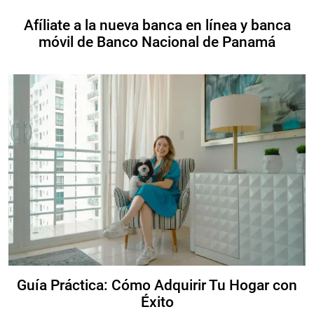
Afíliate a la nueva banca en línea y banca
móvil de Banco Nacional de Panamá
Guía Práctica: Cómo Adquirir Tu Hogar con
Éxito