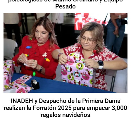
Pesado
INADEH y Despacho de la Primera Dama
realizan la Forratón 2025 para empacar 3,000
regalos navideños