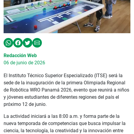
Redacción Web
06 de junio de 2026
El Instituto Técnico Superior Especializado (ITSE) será la
sede de la inauguración de la primera Olimpiada Regional
de Robótica WRO Panamá 2026, evento que reunirá a niños
y jóvenes estudiantes de diferentes regiones del país el
próximo 12 de junio.
La actividad iniciará a las 8:00 a.m. y forma parte de la
nueva temporada de competencias que busca impulsar la
ciencia, la tecnología, la creatividad y la innovación entre