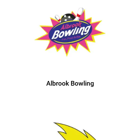
Albrook Bowling